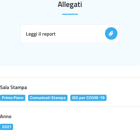
Allegati
Leggi il report
Sala Stampa
Primo Piano
Comunicati Stampa
ISS per COVID-19
Anno
2021