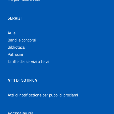
SERVIZI
Aule
Bandi e concorsi
Biblioteca
Patrocini
Tariffe dei servizi a terzi
ATTI DI NOTIFICA
Atti di notificazione per pubblici proclami
ACCESSIBILITÀ