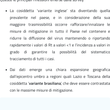
La cosiddetta ‘variante inglese’ sta diventando quella
prevalente nel paese, e in considerazione della sua
maggiore trasmissibilità occorre rafforzare/innalzare le
misure di mitigazione in tutto il Paese nel contenere e
ridurre la diffusione del virus mantenendo o riportando
rapidamente i valori di Rt a valori <1 e l’incidenza a valori in
grado di garantire la possibilità del sistematico
tracciamento di tutti i casi.
Dai dati emerge una chiara espansione geografica
dall’epicentro umbro a regioni quali Lazio e Toscana della
cosiddetta ‘
variante brasiliana
’, che deve essere contrastat
con le massime misure di mitigazione.