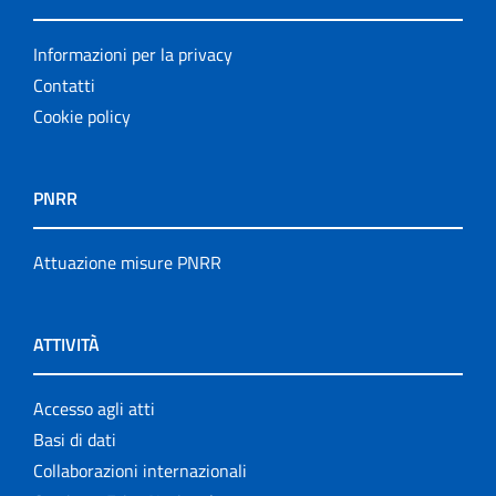
Informazioni per la privacy
Contatti
Cookie policy
PNRR
Attuazione misure PNRR
ATTIVITÀ
Accesso agli atti
Basi di dati
Collaborazioni internazionali