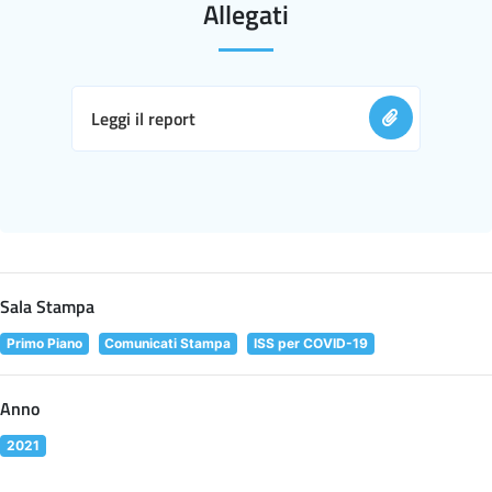
Allegati
Leggi il report
Sala Stampa
Primo Piano
Comunicati Stampa
ISS per COVID-19
Anno
2021