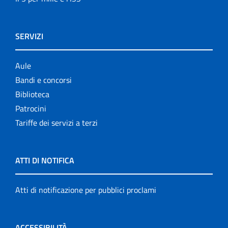
SERVIZI
Aule
Bandi e concorsi
Biblioteca
Patrocini
Tariffe dei servizi a terzi
ATTI DI NOTIFICA
Atti di notificazione per pubblici proclami
ACCESSIBILITÀ