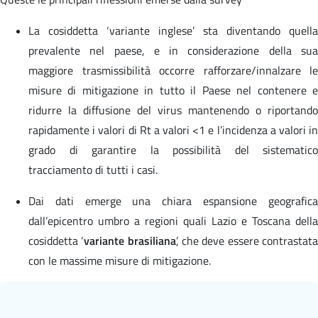
La cosiddetta ‘variante inglese’ sta diventando quella
prevalente nel paese, e in considerazione della sua
maggiore trasmissibilità occorre rafforzare/innalzare le
misure di mitigazione in tutto il Paese nel contenere e
ridurre la diffusione del virus mantenendo o riportando
rapidamente i valori di Rt a valori <1 e l’incidenza a valori in
grado di garantire la possibilità del sistematico
tracciamento di tutti i casi.
Dai dati emerge una chiara espansione geografica
dall’epicentro umbro a regioni quali Lazio e Toscana della
cosiddetta ‘
variante brasiliana
’, che deve essere contrastat
con le massime misure di mitigazione.