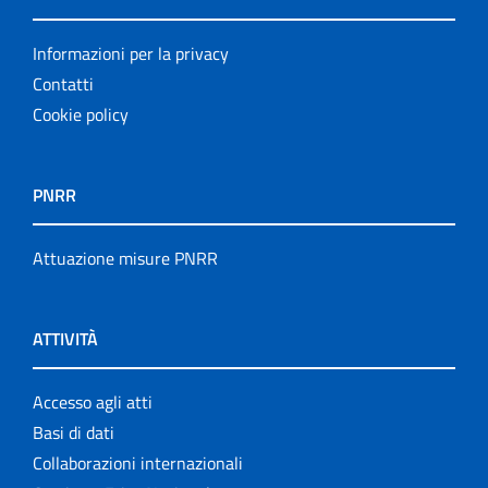
Informazioni per la privacy
Contatti
Cookie policy
PNRR
Attuazione misure PNRR
ATTIVITÀ
Accesso agli atti
Basi di dati
Collaborazioni internazionali