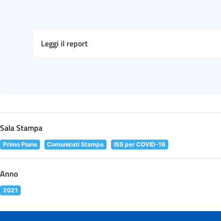
Leggi il report
Sala Stampa
Primo Piano
Comunicati Stampa
ISS per COVID-19
Anno
2021