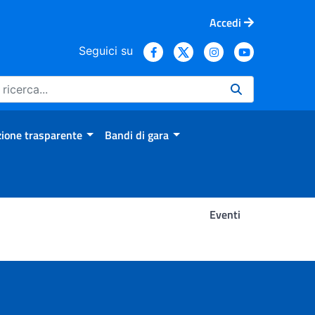
Accedi
Seguici su
ione trasparente
Bandi di gara
Eventi