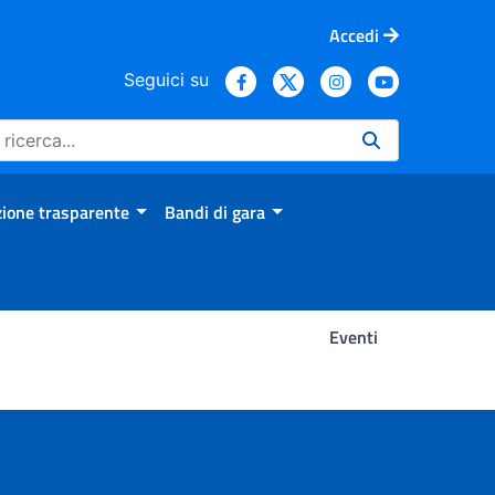
Accedi
Seguici su
ione trasparente
Bandi di gara
Eventi