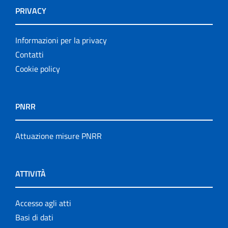
PRIVACY
Informazioni per la privacy
Contatti
Cookie policy
PNRR
Attuazione misure PNRR
ATTIVITÀ
Accesso agli atti
Basi di dati