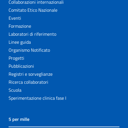
Collaborazioni internazionali
Comitato Etico Nazionale
Eventi
Formazione
Laboratori di riferimento
Linee guida
Organismo Notificato
Progetti
Pubblicazioni
Registri e sorveglianze
Ricerca collaboratori
Scuola
Sperimentazione clinica fase I
5 per mille