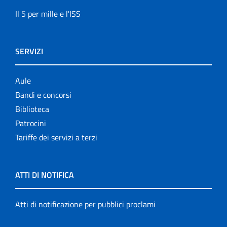
Il 5 per mille e l'ISS
SERVIZI
Aule
Bandi e concorsi
Biblioteca
Patrocini
Tariffe dei servizi a terzi
ATTI DI NOTIFICA
Atti di notificazione per pubblici proclami