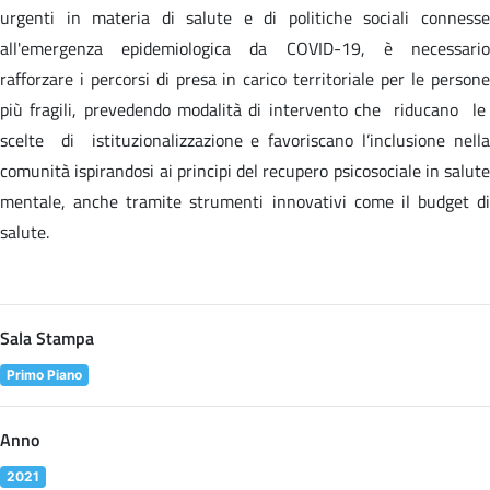
urgenti in materia di salute e di politiche sociali connesse
all'emergenza epidemiologica da COVID-19, è necessario
rafforzare i percorsi di presa in carico territoriale per le persone
più fragili, prevedendo modalità di intervento che riducano le
scelte di istituzionalizzazione e favoriscano l’inclusione nella
comunità ispirandosi ai principi del recupero psicosociale in salute
mentale, anche tramite strumenti innovativi come il budget di
salute.
Sala Stampa
Primo Piano
Anno
2021