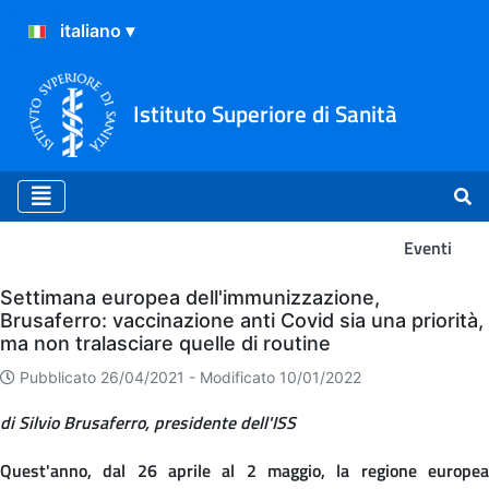
Istituto Superiore di Sanità
Eventi
Eventi
Settimana europea dell'immunizzazione,
Brusaferro: vaccinazione anti Covid sia una priorità,
ma non tralasciare quelle di routine
Pubblicato 26/04/2021 -
Modificato 10/01/2022
di Silvio Brusaferro, presidente dell'ISS
Quest'anno, dal 26 aprile al 2 maggio, la regione europea