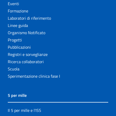
Eventi
Formazione
Laboratori di riferimento
Linee guida
Organismo Notificato
Progetti
Pubblicazioni
Registri e sorveglianze
Ricerca collaboratori
Scuola
Sperimentazione clinica fase I
5 per mille
Il 5 per mille e l'ISS