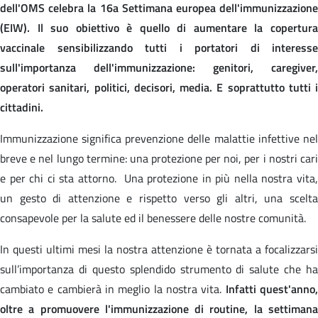
dell'OMS celebra la 16a Settimana europea dell'immunizzazione
(EIW). Il suo obiettivo è quello di aumentare la copertura
vaccinale sensibilizzando tutti i portatori di interesse
sull'importanza dell'immunizzazione: genitori, caregiver,
operatori sanitari, politici, decisori, media. E soprattutto tutti i
cittadini.
Immunizzazione significa prevenzione delle malattie infettive nel
breve e nel lungo termine: una protezione per noi, per i nostri cari
e per chi ci sta attorno. Una protezione in più nella nostra vita,
un gesto di attenzione e rispetto verso gli altri, una scelta
consapevole per la salute ed il benessere delle nostre comunità.
In questi ultimi mesi la nostra attenzione è tornata a focalizzarsi
sull’importanza di questo splendido strumento di salute che ha
cambiato e cambierà in meglio la nostra vita.
Infatti quest'anno
oltre a promuovere l'immunizzazione di routine, la settimana