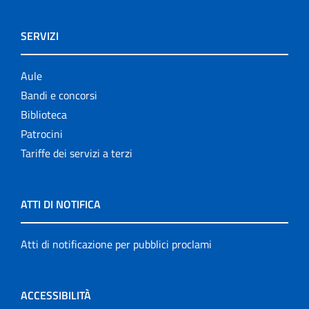
SERVIZI
Aule
Bandi e concorsi
Biblioteca
Patrocini
Tariffe dei servizi a terzi
ATTI DI NOTIFICA
Atti di notificazione per pubblici proclami
ACCESSIBILITÀ