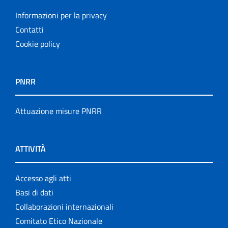
Informazioni per la privacy
Contatti
Cookie policy
PNRR
Attuazione misure PNRR
ATTIVITÀ
Accesso agli atti
Basi di dati
Collaborazioni internazionali
Comitato Etico Nazionale