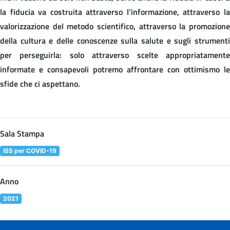
la fiducia va costruita attraverso l’informazione, attraverso la
valorizzazione del metodo scientifico, attraverso la promozione
della cultura e delle conoscenze sulla salute e sugli strumenti
per perseguirla: solo attraverso scelte appropriatamente
informate e consapevoli potremo affrontare con ottimismo le
sfide che ci aspettano.
Sala Stampa
ISS per COVID-19
Anno
2021