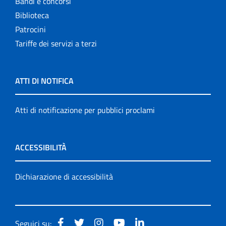
Bandi e concorsi
Biblioteca
Patrocini
Tariffe dei servizi a terzi
ATTI DI NOTIFICA
Atti di notificazione per pubblici proclami
ACCESSIBILITÀ
Dichiarazione di accessibilità
Seguici su: