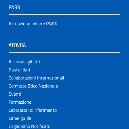
PNRR
Attuazione misure PNRR
ATTIVITÀ
Accesso agli atti
Basi di dati
Collaborazioni internazionali
Comitato Etico Nazionale
Eventi
Formazione
Laboratori di riferimento
Linee guida
Organismo Notificato