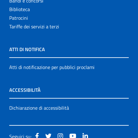
Bandi e concorsi
Biblioteca
Patrocini
Tariffe dei servizi a terzi
ATTI DI NOTIFICA
Atti di notificazione per pubblici proclami
ACCESSIBILITÀ
Dichiarazione di accessibilità
Seguici su: