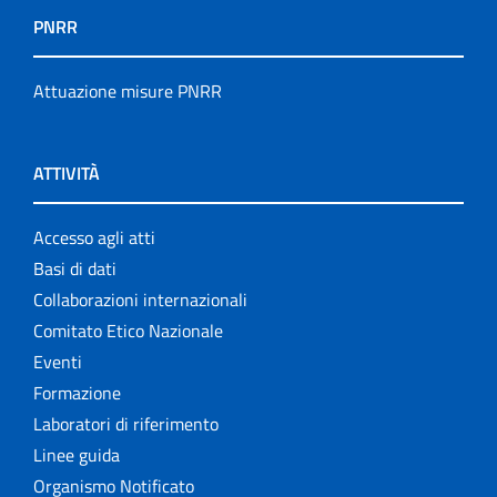
PNRR
Attuazione misure PNRR
ATTIVITÀ
Accesso agli atti
Basi di dati
Collaborazioni internazionali
Comitato Etico Nazionale
Eventi
Formazione
Laboratori di riferimento
Linee guida
Organismo Notificato