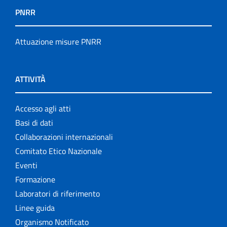
PNRR
Attuazione misure PNRR
ATTIVITÀ
Accesso agli atti
Basi di dati
Collaborazioni internazionali
Comitato Etico Nazionale
Eventi
Formazione
Laboratori di riferimento
Linee guida
Organismo Notificato