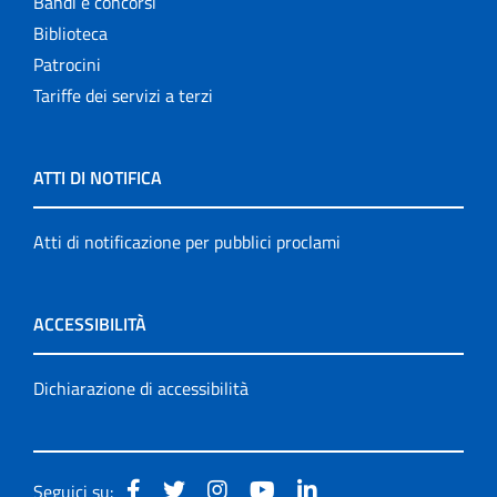
Bandi e concorsi
Biblioteca
Patrocini
Tariffe dei servizi a terzi
ATTI DI NOTIFICA
Atti di notificazione per pubblici proclami
ACCESSIBILITÀ
Dichiarazione di accessibilità
Seguici su: