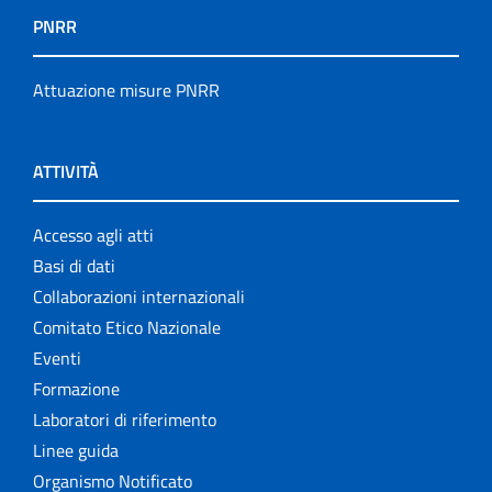
PNRR
Attuazione misure PNRR
ATTIVITÀ
Accesso agli atti
Basi di dati
Collaborazioni internazionali
Comitato Etico Nazionale
Eventi
Formazione
Laboratori di riferimento
Linee guida
Organismo Notificato