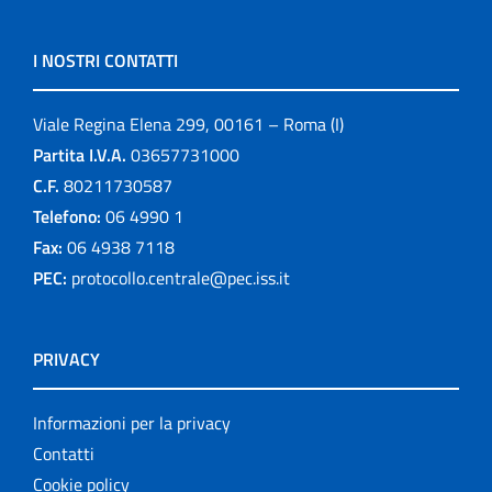
I NOSTRI CONTATTI
Viale Regina Elena 299, 00161 – Roma (I)
Partita I.V.A.
03657731000
C.F.
80211730587
Telefono:
06 4990 1
Fax:
06 4938 7118
PEC:
protocollo.centrale@pec.iss.it
PRIVACY
Informazioni per la privacy
Contatti
Cookie policy