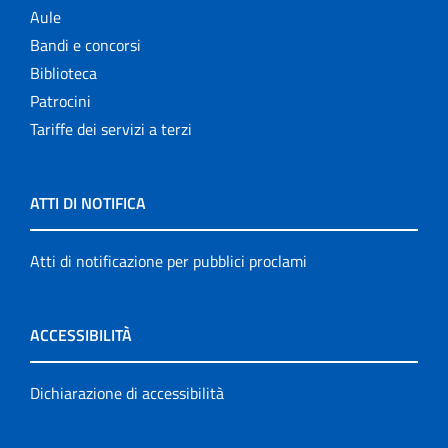
Aule
Bandi e concorsi
Biblioteca
Patrocini
Tariffe dei servizi a terzi
ATTI DI NOTIFICA
Atti di notificazione per pubblici proclami
ACCESSIBILITÀ
Dichiarazione di accessibilità