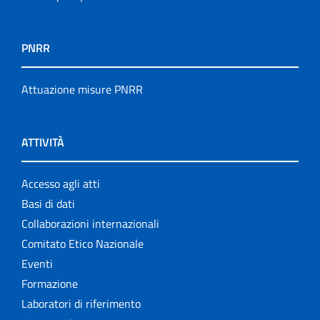
PNRR
Attuazione misure PNRR
ATTIVITÀ
Accesso agli atti
Basi di dati
Collaborazioni internazionali
Comitato Etico Nazionale
Eventi
Formazione
Laboratori di riferimento