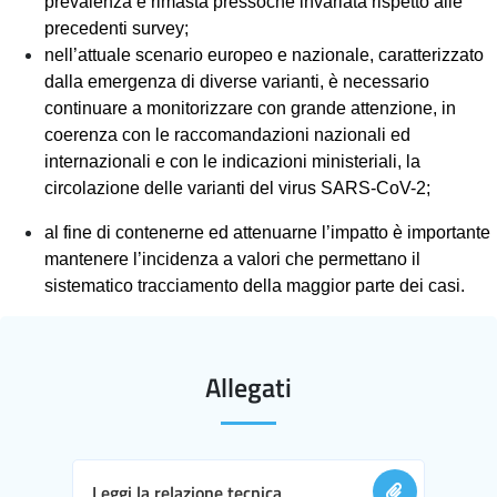
prevalenza è rimasta pressoché invariata rispetto alle
precedenti survey;
nell’attuale scenario europeo e nazionale, caratterizzato
dalla emergenza di diverse varianti, è necessario
continuare a monitorizzare con grande attenzione, in
coerenza con le raccomandazioni nazionali ed
internazionali e con le indicazioni ministeriali, la
circolazione delle varianti del virus SARS-CoV-2;
al fine di contenerne ed attenuarne l’impatto è importante
mantenere l’incidenza a valori che permettano il
sistematico tracciamento della maggior parte dei casi.
Allegati
Leggi la relazione tecnica