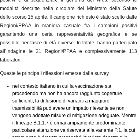
modalità descritte nella circolare del Ministero della Salute
dello scorso 15 aprile. Il campione richiesto è stato scelto dalle
Regioni/PPAA in maniera casuale fra i campioni positivi
garantendo una certa rappresentatività geografica e se
possibile per fasce di età diverse. In totale, hanno partecipato
all’indagine le 21 Regioni/PPAA e complessivamente 113
laboratori.
Queste le principali riflessioni emerse dalla survey
nel contesto italiano in cui la vaccinazione sta
procedendo ma non ha ancora raggiunto coperture
sufficienti, la diffusione di varianti a maggiore
trasmissibilità può avere un impatto rilevante se non
vengono adottate misure di mitigazione adeguate. Mentre
il lineage B.1.1.7 è ormai ampiamente predominante,
particolare attenzione va riservata alla variante P.1, la cui