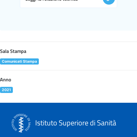
Sala Stampa
Comunicati Stampa
Anno
2021
Istituto Superiore di Sanità