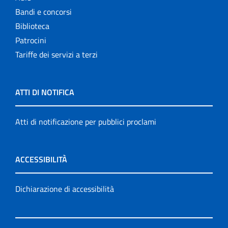
Bandi e concorsi
Biblioteca
Patrocini
Tariffe dei servizi a terzi
ATTI DI NOTIFICA
Atti di notificazione per pubblici proclami
ACCESSIBILITÀ
Dichiarazione di accessibilità