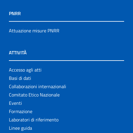
PNRR
Attuazione misure PNRR
ATTIVITÀ
Accesso agli atti
Basi di dati
Collaborazioni internazionali
Comitato Etico Nazionale
Eventi
Formazione
Laboratori di riferimento
Linee guida