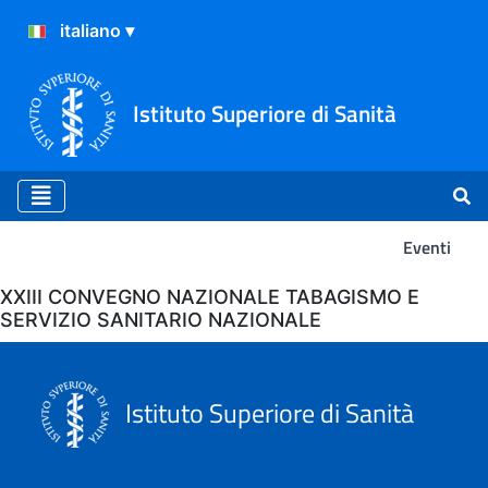
Istituto Superiore di Sanità
Eventi
Eventi
XXIII CONVEGNO NAZIONALE TABAGISMO E
SERVIZIO SANITARIO NAZIONALE
Istituto Superiore di Sanità