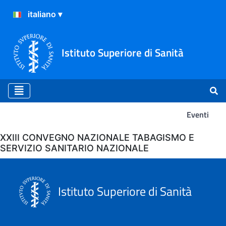
Istituto Superiore di Sanità
Eventi
Eventi
XXIII CONVEGNO NAZIONALE TABAGISMO E
SERVIZIO SANITARIO NAZIONALE
Istituto Superiore di Sanità