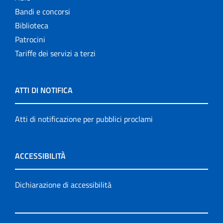
Bandi e concorsi
Biblioteca
Patrocini
Tariffe dei servizi a terzi
ATTI DI NOTIFICA
Atti di notificazione per pubblici proclami
ACCESSIBILITÀ
Dichiarazione di accessibilità