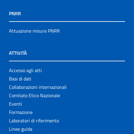
PNRR
Attuazione misure PNRR
ATTIVITÀ
Accesso agli atti
Basi di dati
Collaborazioni internazionali
Comitato Etico Nazionale
Eventi
Formazione
Laboratori di riferimento
Linee guida