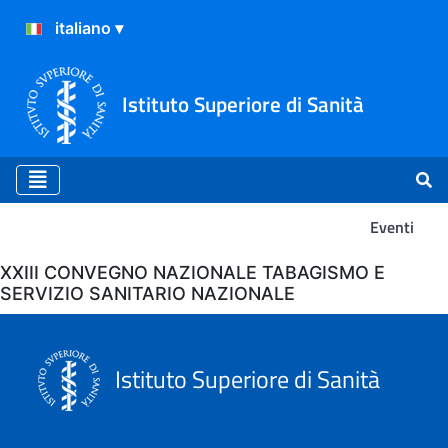
Istituto Superiore di Sanità
Eventi
Eventi
XXIII CONVEGNO NAZIONALE TABAGISMO E
SERVIZIO SANITARIO NAZIONALE
Istituto Superiore di Sanità