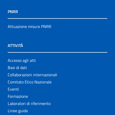
PNRR
Attuazione misure PNRR
ATTIVITÀ
Accesso agli atti
Basi di dati
Collaborazioni internazionali
Comitato Etico Nazionale
Eventi
Formazione
Laboratori di riferimento
Linee guida