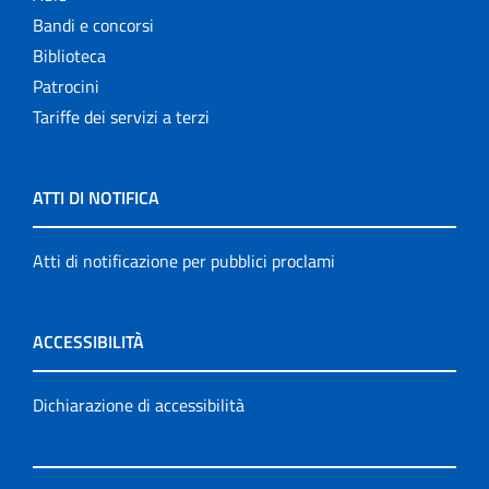
Bandi e concorsi
Biblioteca
Patrocini
Tariffe dei servizi a terzi
ATTI DI NOTIFICA
Atti di notificazione per pubblici proclami
ACCESSIBILITÀ
Dichiarazione di accessibilità