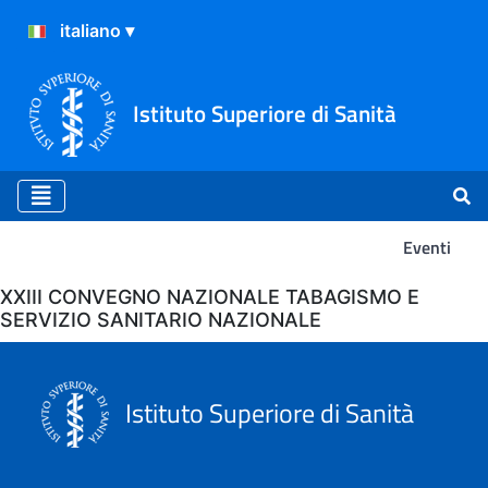
Istituto Superiore di Sanità
Eventi
Eventi
XXIII CONVEGNO NAZIONALE TABAGISMO E
SERVIZIO SANITARIO NAZIONALE
Istituto Superiore di Sanità