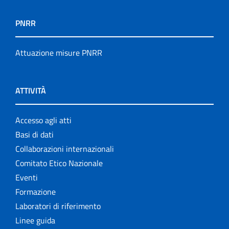
PNRR
Attuazione misure PNRR
ATTIVITÀ
Accesso agli atti
Basi di dati
Collaborazioni internazionali
Comitato Etico Nazionale
Eventi
Formazione
Laboratori di riferimento
Linee guida