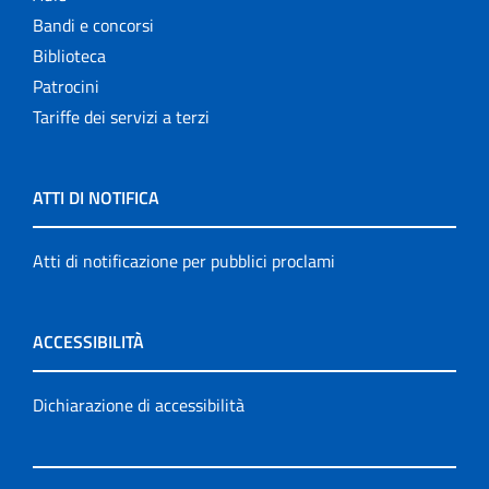
Bandi e concorsi
Biblioteca
Patrocini
Tariffe dei servizi a terzi
ATTI DI NOTIFICA
Atti di notificazione per pubblici proclami
ACCESSIBILITÀ
Dichiarazione di accessibilità