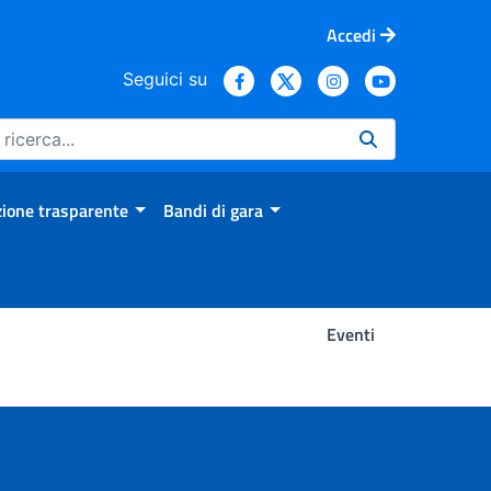
Accedi
Seguici su
ione trasparente
Bandi di gara
Eventi