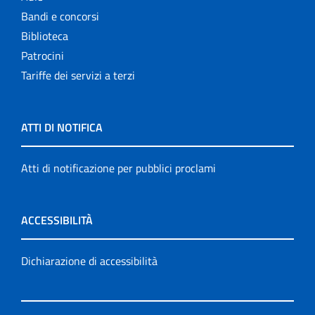
Bandi e concorsi
Biblioteca
Patrocini
Tariffe dei servizi a terzi
ATTI DI NOTIFICA
Atti di notificazione per pubblici proclami
ACCESSIBILITÀ
Dichiarazione di accessibilità