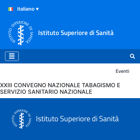
Istituto Superiore di Sanità
Eventi
Eventi
XXIII CONVEGNO NAZIONALE TABAGISMO E
SERVIZIO SANITARIO NAZIONALE
Istituto Superiore di Sanità