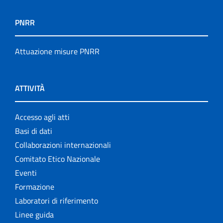
PNRR
Attuazione misure PNRR
ATTIVITÀ
Accesso agli atti
Basi di dati
Collaborazioni internazionali
Comitato Etico Nazionale
Eventi
Formazione
Laboratori di riferimento
Linee guida