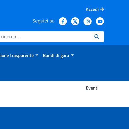
Accedi
Seguici su
ione trasparente
Bandi di gara
Eventi