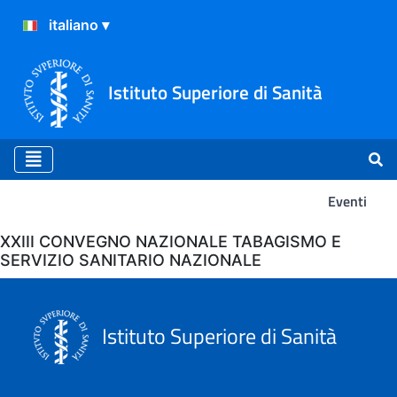
Istituto Superiore di Sanità
Eventi
Eventi
XXIII CONVEGNO NAZIONALE TABAGISMO E
SERVIZIO SANITARIO NAZIONALE
Istituto Superiore di Sanità