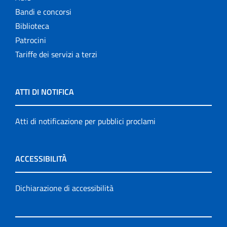
Bandi e concorsi
Biblioteca
Patrocini
Tariffe dei servizi a terzi
ATTI DI NOTIFICA
Atti di notificazione per pubblici proclami
ACCESSIBILITÀ
Dichiarazione di accessibilità