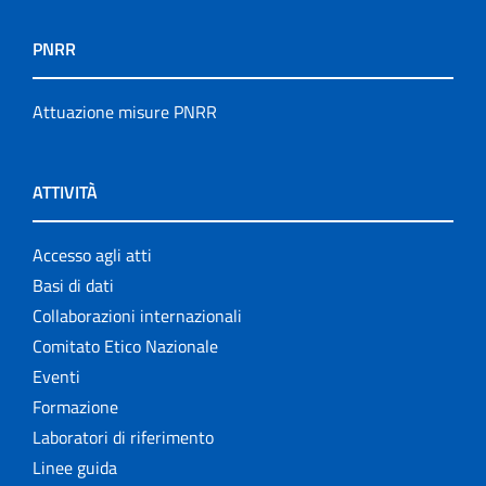
PNRR
Attuazione misure PNRR
ATTIVITÀ
Accesso agli atti
Basi di dati
Collaborazioni internazionali
Comitato Etico Nazionale
Eventi
Formazione
Laboratori di riferimento
Linee guida