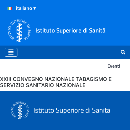
Istituto Superiore di Sanità
Eventi
Eventi
XXIII CONVEGNO NAZIONALE TABAGISMO E
SERVIZIO SANITARIO NAZIONALE
Istituto Superiore di Sanità