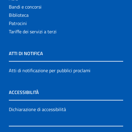
Bandi e concorsi
Biblioteca
Patrocini
Tariffe dei servizi a terzi
ATTI DI NOTIFICA
Atti di notificazione per pubblici proclami
ACCESSIBILITÀ
Dichiarazione di accessibilità