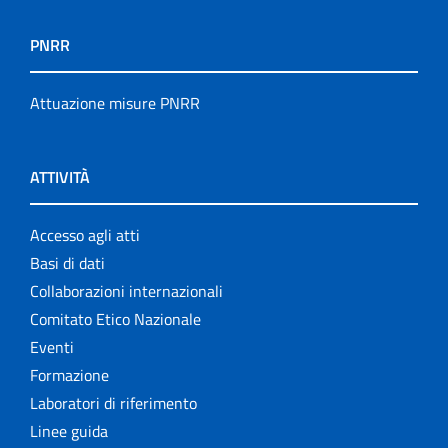
PNRR
Attuazione misure PNRR
ATTIVITÀ
Accesso agli atti
Basi di dati
Collaborazioni internazionali
Comitato Etico Nazionale
Eventi
Formazione
Laboratori di riferimento
Linee guida