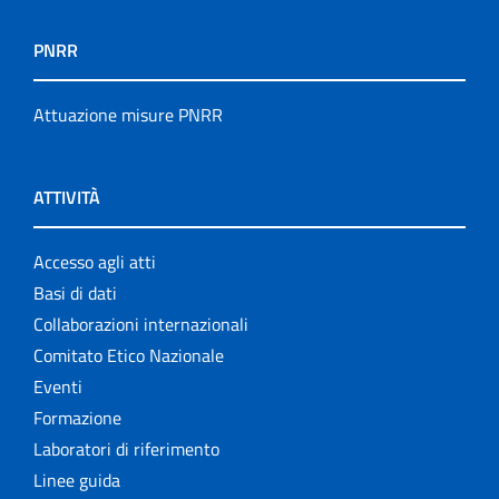
PNRR
Attuazione misure PNRR
ATTIVITÀ
Accesso agli atti
Basi di dati
Collaborazioni internazionali
Comitato Etico Nazionale
Eventi
Formazione
Laboratori di riferimento
Linee guida