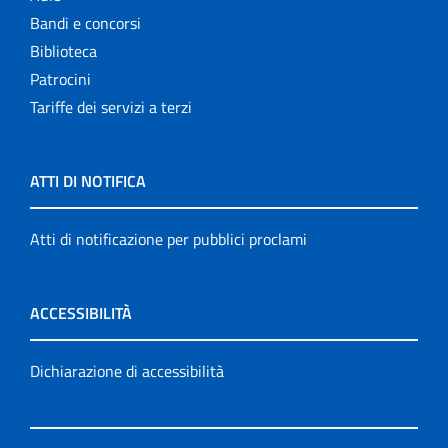
Bandi e concorsi
Biblioteca
Patrocini
Tariffe dei servizi a terzi
ATTI DI NOTIFICA
Atti di notificazione per pubblici proclami
ACCESSIBILITÀ
Dichiarazione di accessibilità