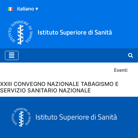
Istituto Superiore di Sanità
Eventi
Eventi
XXIII CONVEGNO NAZIONALE TABAGISMO E
SERVIZIO SANITARIO NAZIONALE
Istituto Superiore di Sanità