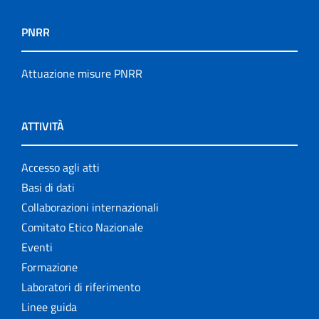
PNRR
Attuazione misure PNRR
ATTIVITÀ
Accesso agli atti
Basi di dati
Collaborazioni internazionali
Comitato Etico Nazionale
Eventi
Formazione
Laboratori di riferimento
Linee guida