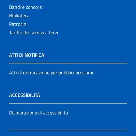
Bandi e concorsi
Biblioteca
Patrocini
Tariffe dei servizi a terzi
ATTI DI NOTIFICA
Atti di notificazione per pubblici proclami
ACCESSIBILITÀ
Dichiarazione di accessibilità