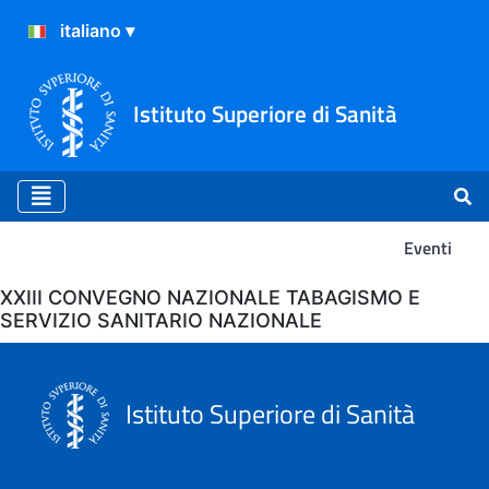
Istituto Superiore di Sanità
Eventi
Eventi
XXIII CONVEGNO NAZIONALE TABAGISMO E
SERVIZIO SANITARIO NAZIONALE
Istituto Superiore di Sanità