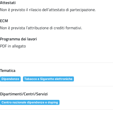
Attestati
Non è previsto il rilascio dell’attestato di partecipazione.
ECM
Non è prevista l’attribuzione di crediti formativi.
Programma dei lavori
PDF in allegato
Tematica
Dipendenze
Tabacco e Sigarette elettroniche
Dipartimenti/Centri/Servizi
Centro nazionale dipendenze e doping