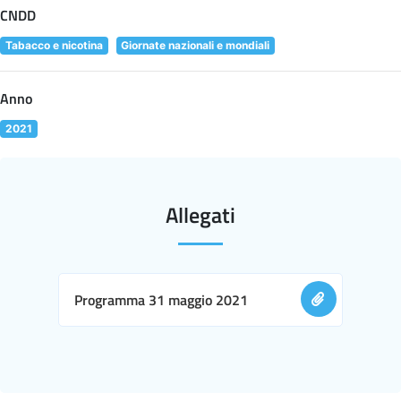
CNDD
Tabacco e nicotina
Giornate nazionali e mondiali
Anno
2021
Allegati
Programma 31 maggio 2021