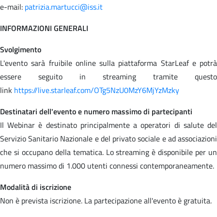
e-mail:
patrizia.martucci@iss.it
INFORMAZIONI GENERALI
Svolgimento
L'evento sarà fruibile online sulla piattaforma StarLeaf e potrà
essere seguito in streaming tramite questo
link
https://live.starleaf.com/OTg5NzU0MzY6MjYzMzky
Destinatari dell'evento e numero massimo di partecipanti
Il Webinar è destinato principalmente a operatori di salute del
Servizio Sanitario Nazionale e del privato sociale e ad associazioni
che si occupano della tematica. Lo streaming è disponibile per un
numero massimo di 1.000 utenti connessi contemporaneamente.
Modalità di iscrizione
Non è prevista iscrizione. La partecipazione all'evento è gratuita.