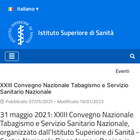
Istituto Superiore di Sanità
Eventi
Eventi
XXIII Convegno Nazionale Tabagismo e Servizio
Sanitario Nazionale
Pubblicato 07/05/2021 -
Modificato 19/01/2023
31 maggio 2021: XXIII Convegno Nazionale
Tabagismo e Servizio Sanitario Nazionale,
organizzato dall'Istituto Superiore di Sanità -