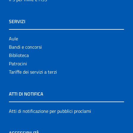
SERVIZI
Aule
Bandi e concorsi
Biblioteca
Patrocini
Tariffe dei servizi a terzi
ATTI DI NOTIFICA
Atti di notificazione per pubblici proclami
ACCESSIBILITÀ