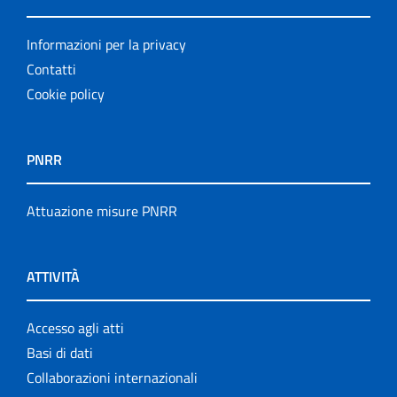
Informazioni per la privacy
Contatti
Cookie policy
PNRR
Attuazione misure PNRR
ATTIVITÀ
Accesso agli atti
Basi di dati
Collaborazioni internazionali