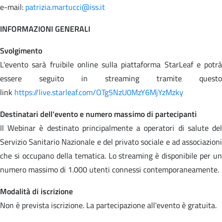
e-mail:
patrizia.martucci@iss.it
INFORMAZIONI GENERALI
Svolgimento
L'evento sarà fruibile online sulla piattaforma StarLeaf e potrà
essere seguito in streaming tramite questo
link
https://live.starleaf.com/OTg5NzU0MzY6MjYzMzky
Destinatari dell'evento e numero massimo di partecipanti
Il Webinar è destinato principalmente a operatori di salute del
Servizio Sanitario Nazionale e del privato sociale e ad associazioni
che si occupano della tematica. Lo streaming è disponibile per un
numero massimo di 1.000 utenti connessi contemporaneamente.
Modalità di iscrizione
Non è prevista iscrizione. La partecipazione all'evento è gratuita.