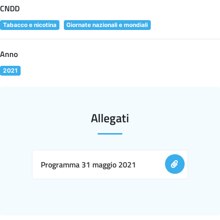
CNDD
Tabacco e nicotina
Giornate nazionali e mondiali
Anno
2021
Allegati
Programma 31 maggio 2021