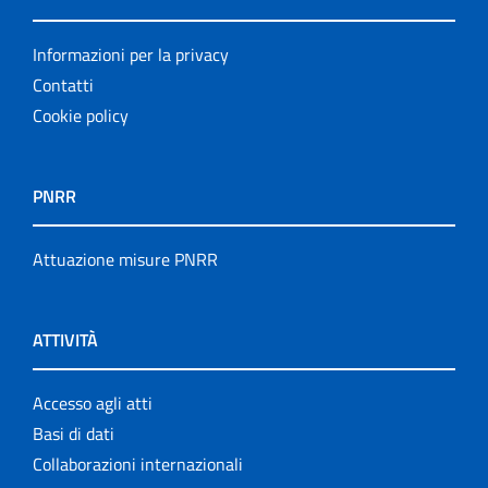
Informazioni per la privacy
Contatti
Cookie policy
PNRR
Attuazione misure PNRR
ATTIVITÀ
Accesso agli atti
Basi di dati
Collaborazioni internazionali