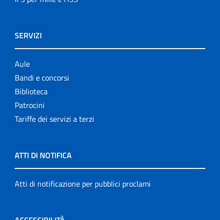
SERVIZI
Aule
Bandi e concorsi
Biblioteca
Patrocini
Tariffe dei servizi a terzi
ATTI DI NOTIFICA
Atti di notificazione per pubblici proclami
ACCESSIBILITÀ