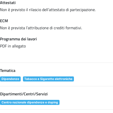
Attestati
Non è previsto il rilascio dell’attestato di partecipazione.
ECM
Non è prevista l’attribuzione di crediti formativi.
Programma dei lavori
PDF in allegato
Tematica
Dipendenze
Tabacco e Sigarette elettroniche
Dipartimenti/Centri/Servizi
Centro nazionale dipendenze e doping