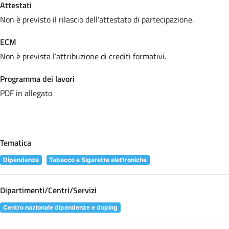
Attestati
Non è previsto il rilascio dell’attestato di partecipazione.
ECM
Non è prevista l’attribuzione di crediti formativi.
Programma dei lavori
PDF in allegato
Tematica
Dipendenze
Tabacco e Sigarette elettroniche
Dipartimenti/Centri/Servizi
Centro nazionale dipendenze e doping