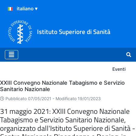
Istituto Superiore di Sanità
Eventi
Eventi
XXIII Convegno Nazionale Tabagismo e Servizio
Sanitario Nazionale
Pubblicato 07/05/2021 -
Modificato 19/01/2023
31 maggio 2021: XXIII Convegno Nazionale
Tabagismo e Servizio Sanitario Nazionale,
organizzato dall'Istituto Superiore di Sanità -