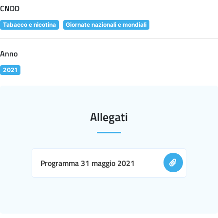
CNDD
Tabacco e nicotina
Giornate nazionali e mondiali
Anno
2021
Allegati
Programma 31 maggio 2021