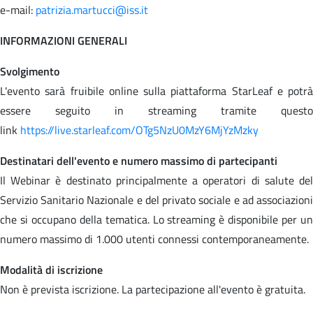
e-mail:
patrizia.martucci@iss.it
INFORMAZIONI GENERALI
Svolgimento
L'evento sarà fruibile online sulla piattaforma StarLeaf e potrà
essere seguito in streaming tramite questo
link
https://live.starleaf.com/OTg5NzU0MzY6MjYzMzky
Destinatari dell'evento e numero massimo di partecipanti
Il Webinar è destinato principalmente a operatori di salute del
Servizio Sanitario Nazionale e del privato sociale e ad associazioni
che si occupano della tematica. Lo streaming è disponibile per un
numero massimo di 1.000 utenti connessi contemporaneamente.
Modalità di iscrizione
Non è prevista iscrizione. La partecipazione all'evento è gratuita.