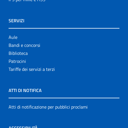
SERVIZI
Aule
Bandi e concorsi
Biblioteca
Patrocini
Tariffe dei servizi a terzi
ATTI DI NOTIFICA
Atti di notificazione per pubblici proclami
ACCESSIBILITÀ