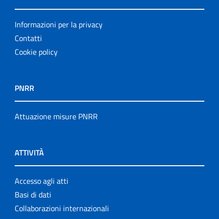
Informazioni per la privacy
Contatti
Cookie policy
PNRR
Attuazione misure PNRR
ATTIVITÀ
Accesso agli atti
Basi di dati
Collaborazioni internazionali