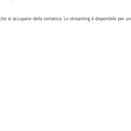
 che si occupano della tematica. Lo streaming è disponibile per un