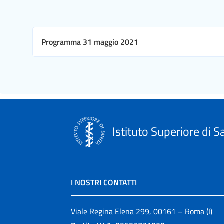
Programma 31 maggio 2021
Istituto Superiore di S
I NOSTRI CONTATTI
Viale Regina Elena 299, 00161 – Roma (I)