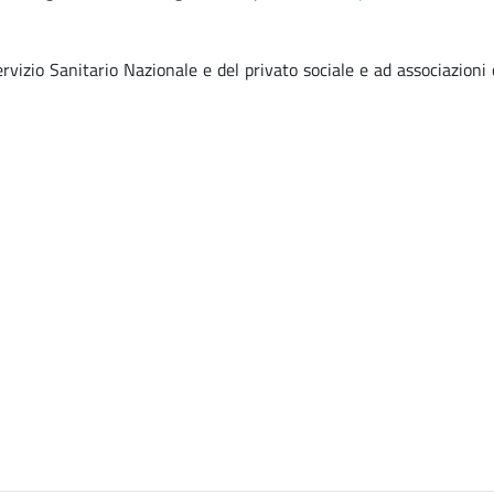
rvizio Sanitario Nazionale e del privato sociale e ad associazioni