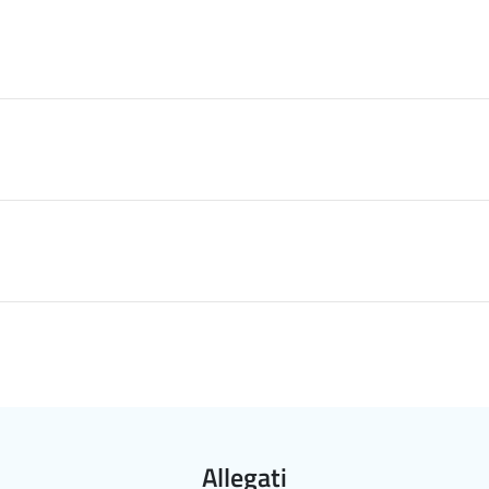
Allegati