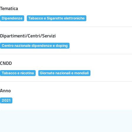
Tematica
Dipendenze
Tabacco e Sigarette elettroniche
Dipartimenti/Centri/Servizi
Centro nazionale dipendenze e doping
CNDD
Tabacco e nicotina
Giornate nazionali e mondiali
Anno
2021