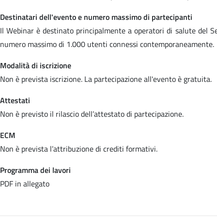
Destinatari dell'evento e numero massimo di partecipanti
Il Webinar è destinato principalmente a operatori di salute del Se
numero massimo di 1.000 utenti connessi contemporaneamente.
Modalità di iscrizione
Non è prevista iscrizione. La partecipazione all'evento è gratuita.
Attestati
Non è previsto il rilascio dell’attestato di partecipazione.
ECM
Non è prevista l’attribuzione di crediti formativi.
Programma dei lavori
PDF in allegato