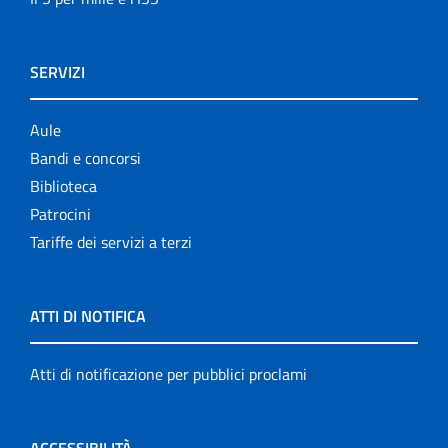
SERVIZI
Aule
Bandi e concorsi
Biblioteca
Patrocini
Tariffe dei servizi a terzi
ATTI DI NOTIFICA
Atti di notificazione per pubblici proclami
ACCESSIBILITÀ