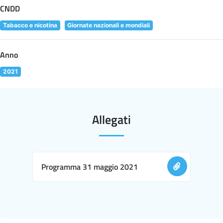
CNDD
Tabacco e nicotina
Giornate nazionali e mondiali
Anno
2021
Allegati
Programma 31 maggio 2021