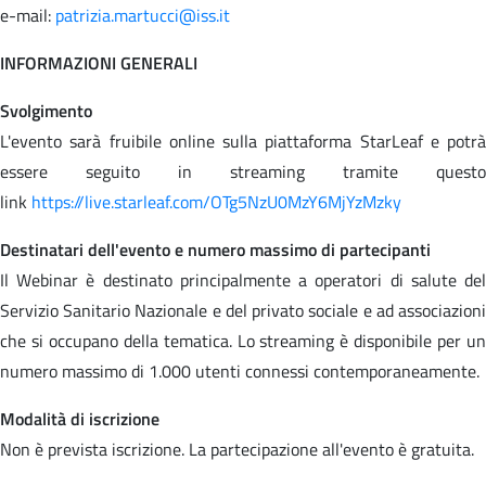
e-mail:
patrizia.martucci@iss.it
INFORMAZIONI GENERALI
Svolgimento
L'evento sarà fruibile online sulla piattaforma StarLeaf e potrà
essere seguito in streaming tramite questo
link
https://live.starleaf.com/OTg5NzU0MzY6MjYzMzky
Destinatari dell'evento e numero massimo di partecipanti
Il Webinar è destinato principalmente a operatori di salute del
Servizio Sanitario Nazionale e del privato sociale e ad associazioni
che si occupano della tematica. Lo streaming è disponibile per un
numero massimo di 1.000 utenti connessi contemporaneamente.
Modalità di iscrizione
Non è prevista iscrizione. La partecipazione all'evento è gratuita.