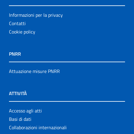
Informazioni per la privacy
Contatti
Cookie policy
PNRR
Attuazione misure PNRR
ATTIVITÀ
Accesso agli atti
Basi di dati
Collaborazioni internazionali