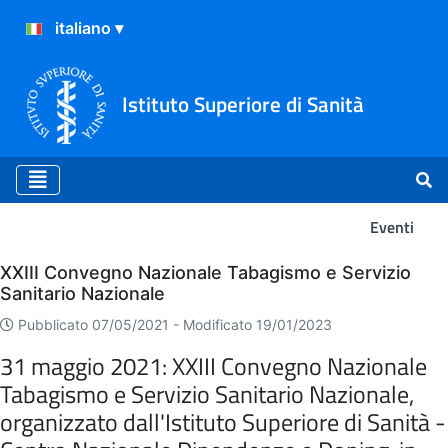
Istituto Superiore di Sanità
Eventi
Eventi
XXIII Convegno Nazionale Tabagismo e Servizio
Sanitario Nazionale
Pubblicato 07/05/2021 -
Modificato 19/01/2023
31 maggio 2021: XXIII Convegno Nazionale
Tabagismo e Servizio Sanitario Nazionale,
organizzato dall'Istituto Superiore di Sanità -