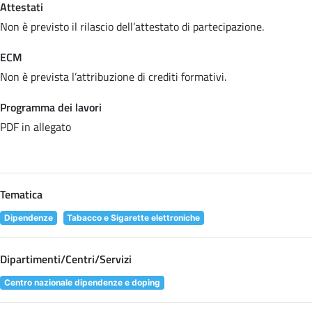
Attestati
Non è previsto il rilascio dell’attestato di partecipazione.
ECM
Non è prevista l’attribuzione di crediti formativi.
Programma dei lavori
PDF in allegato
Tematica
Dipendenze
Tabacco e Sigarette elettroniche
Dipartimenti/Centri/Servizi
Centro nazionale dipendenze e doping