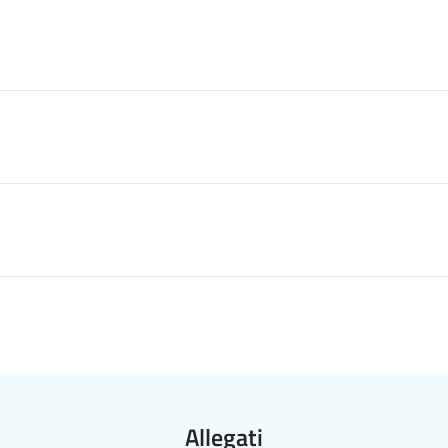
Allegati