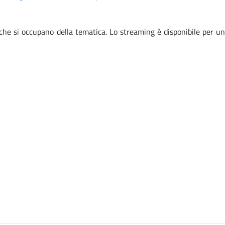
 che si occupano della tematica. Lo streaming è disponibile per un