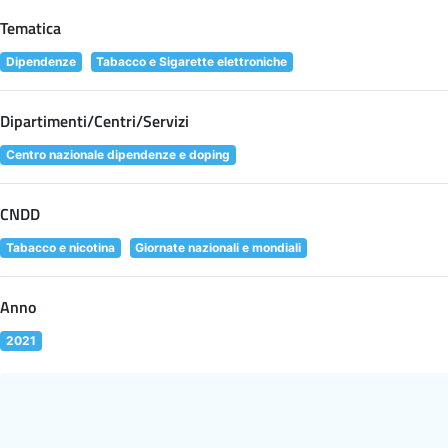
Tematica
Dipendenze
Tabacco e Sigarette elettroniche
Dipartimenti/Centri/Servizi
Centro nazionale dipendenze e doping
CNDD
Tabacco e nicotina
Giornate nazionali e mondiali
Anno
2021