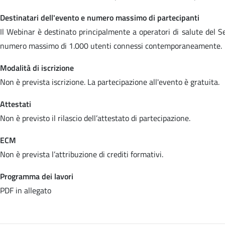
Destinatari dell'evento e numero massimo di partecipanti
Il Webinar è destinato principalmente a operatori di salute del Se
numero massimo di 1.000 utenti connessi contemporaneamente.
Modalità di iscrizione
Non è prevista iscrizione. La partecipazione all'evento è gratuita.
Attestati
Non è previsto il rilascio dell’attestato di partecipazione.
ECM
Non è prevista l’attribuzione di crediti formativi.
Programma dei lavori
PDF in allegato