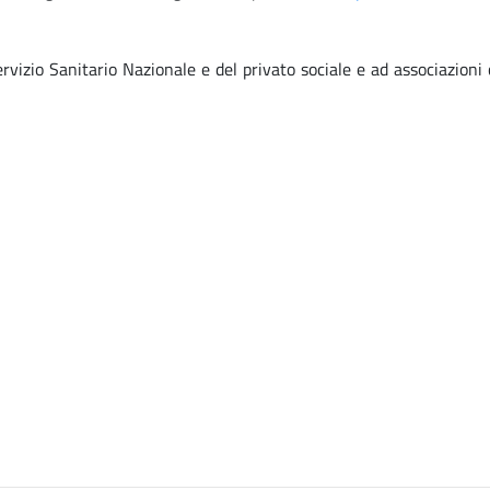
rvizio Sanitario Nazionale e del privato sociale e ad associazioni