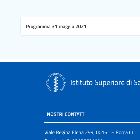
Programma 31 maggio 2021
Istituto Superiore di S
I NOSTRI CONTATTI
Viale Regina Elena 299, 00161 – Roma (I)