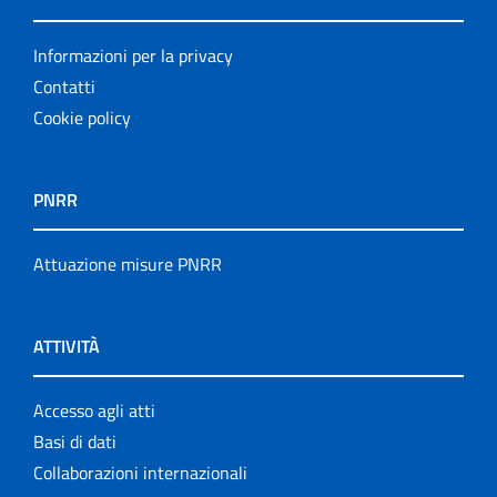
Informazioni per la privacy
Contatti
Cookie policy
PNRR
Attuazione misure PNRR
ATTIVITÀ
Accesso agli atti
Basi di dati
Collaborazioni internazionali