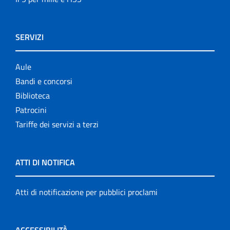
SERVIZI
Aule
Bandi e concorsi
Biblioteca
Patrocini
Tariffe dei servizi a terzi
ATTI DI NOTIFICA
Atti di notificazione per pubblici proclami
ACCESSIBILITÀ