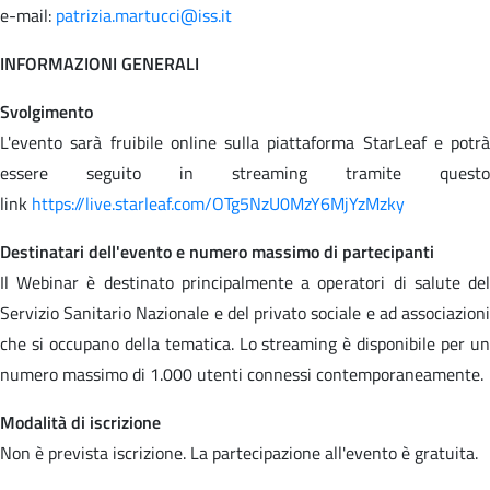
e-mail:
patrizia.martucci@iss.it
INFORMAZIONI GENERALI
Svolgimento
L'evento sarà fruibile online sulla piattaforma StarLeaf e potrà
essere seguito in streaming tramite questo
link
https://live.starleaf.com/OTg5NzU0MzY6MjYzMzky
Destinatari dell'evento e numero massimo di partecipanti
Il Webinar è destinato principalmente a operatori di salute del
Servizio Sanitario Nazionale e del privato sociale e ad associazioni
che si occupano della tematica. Lo streaming è disponibile per un
numero massimo di 1.000 utenti connessi contemporaneamente.
Modalità di iscrizione
Non è prevista iscrizione. La partecipazione all'evento è gratuita.