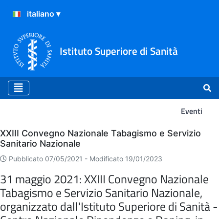
Istituto Superiore di Sanità
Eventi
Eventi
XXIII Convegno Nazionale Tabagismo e Servizio
Sanitario Nazionale
Pubblicato 07/05/2021 -
Modificato 19/01/2023
31 maggio 2021: XXIII Convegno Nazionale
Tabagismo e Servizio Sanitario Nazionale,
organizzato dall'Istituto Superiore di Sanità -