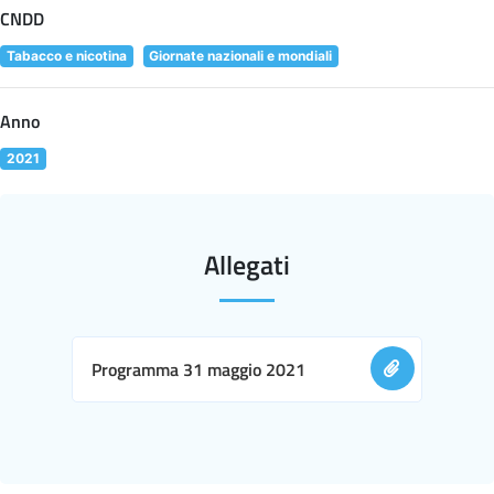
CNDD
Tabacco e nicotina
Giornate nazionali e mondiali
Anno
2021
Allegati
Programma 31 maggio 2021