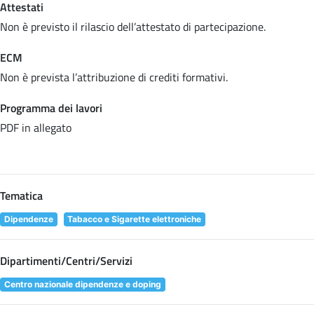
Attestati
Non è previsto il rilascio dell’attestato di partecipazione.
ECM
Non è prevista l’attribuzione di crediti formativi.
Programma dei lavori
PDF in allegato
Tematica
Dipendenze
Tabacco e Sigarette elettroniche
Dipartimenti/Centri/Servizi
Centro nazionale dipendenze e doping