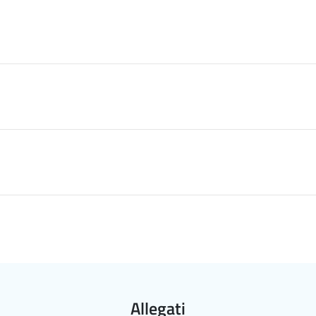
Allegati