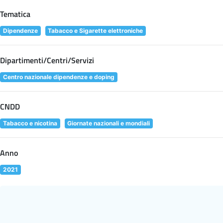
Tematica
Dipendenze
Tabacco e Sigarette elettroniche
Dipartimenti/Centri/Servizi
Centro nazionale dipendenze e doping
CNDD
Tabacco e nicotina
Giornate nazionali e mondiali
Anno
2021