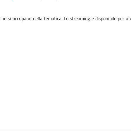
 che si occupano della tematica. Lo streaming è disponibile per un