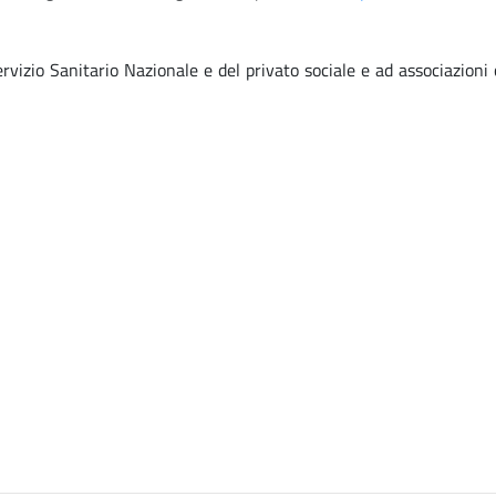
rvizio Sanitario Nazionale e del privato sociale e ad associazioni