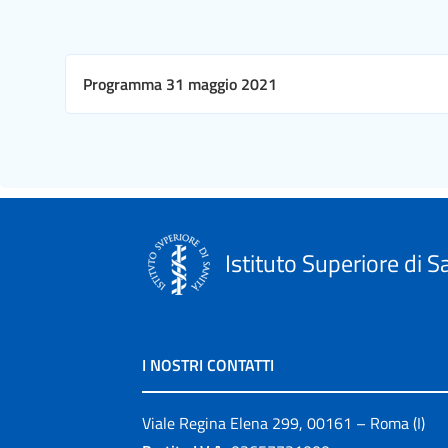
Programma 31 maggio 2021
Istituto Superiore di S
I NOSTRI CONTATTI
Viale Regina Elena 299, 00161 – Roma (I)