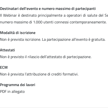
Destinatari dell'evento e numero massimo di partecipanti
Il Webinar è destinato principalmente a operatori di salute del Se
numero massimo di 1.000 utenti connessi contemporaneamente.
Modalità di iscrizione
Non è prevista iscrizione. La partecipazione all'evento è gratuita.
Attestati
Non è previsto il rilascio dell’attestato di partecipazione.
ECM
Non è prevista l’attribuzione di crediti formativi.
Programma dei lavori
PDF in allegato