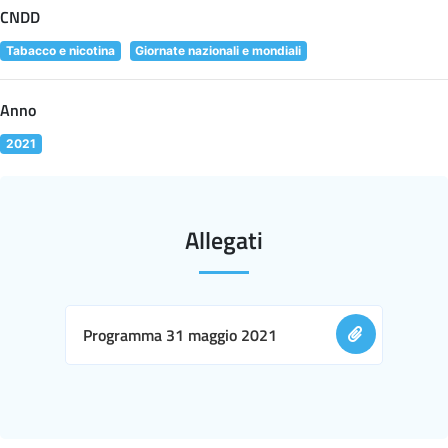
CNDD
Tabacco e nicotina
Giornate nazionali e mondiali
Anno
2021
Allegati
Programma 31 maggio 2021