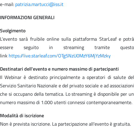
e-mail:
patrizia.martucci@iss.it
INFORMAZIONI GENERALI
Svolgimento
L'evento sarà fruibile online sulla piattaforma StarLeaf e potrà
essere seguito in streaming tramite questo
link
https://live.starleaf.com/OTg5NzU0MzY6MjYzMzky
Destinatari dell'evento e numero massimo di partecipanti
Il Webinar è destinato principalmente a operatori di salute del
Servizio Sanitario Nazionale e del privato sociale e ad associazioni
che si occupano della tematica. Lo streaming è disponibile per un
numero massimo di 1.000 utenti connessi contemporaneamente.
Modalità di iscrizione
Non è prevista iscrizione. La partecipazione all'evento è gratuita.