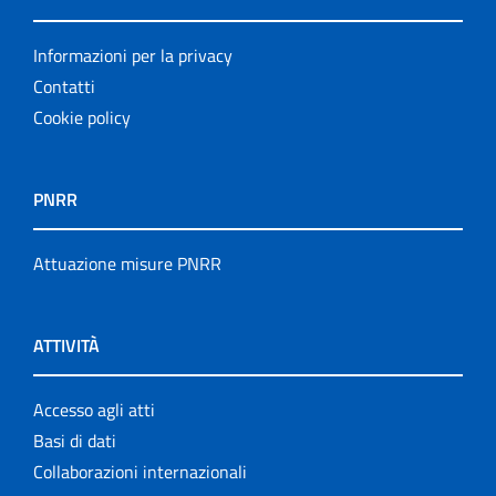
Informazioni per la privacy
Contatti
Cookie policy
PNRR
Attuazione misure PNRR
ATTIVITÀ
Accesso agli atti
Basi di dati
Collaborazioni internazionali