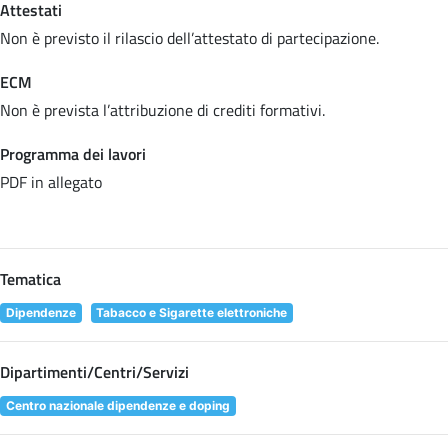
Attestati
Non è previsto il rilascio dell’attestato di partecipazione.
ECM
Non è prevista l’attribuzione di crediti formativi.
Programma dei lavori
PDF in allegato
Tematica
Dipendenze
Tabacco e Sigarette elettroniche
Dipartimenti/Centri/Servizi
Centro nazionale dipendenze e doping