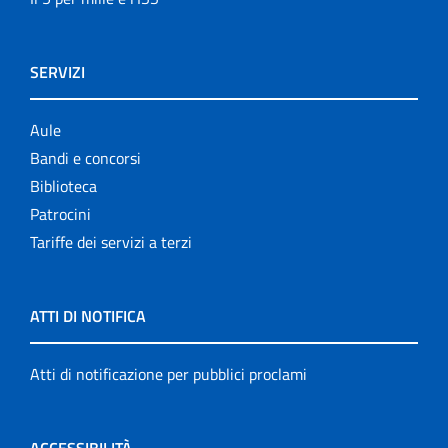
SERVIZI
Aule
Bandi e concorsi
Biblioteca
Patrocini
Tariffe dei servizi a terzi
ATTI DI NOTIFICA
Atti di notificazione per pubblici proclami
ACCESSIBILITÀ