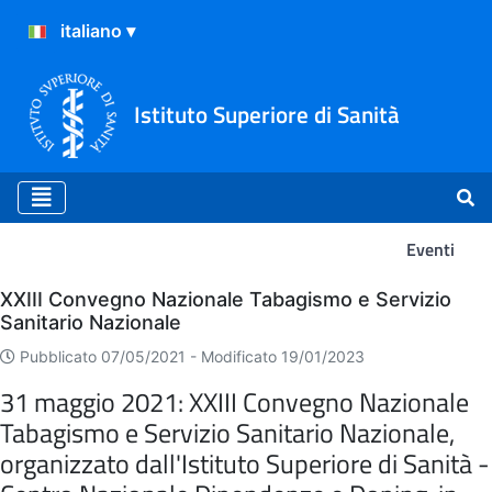
Istituto Superiore di Sanità
Eventi
Eventi
XXIII Convegno Nazionale Tabagismo e Servizio
Sanitario Nazionale
Pubblicato 07/05/2021 -
Modificato 19/01/2023
31 maggio 2021: XXIII Convegno Nazionale
Tabagismo e Servizio Sanitario Nazionale,
organizzato dall'Istituto Superiore di Sanità -