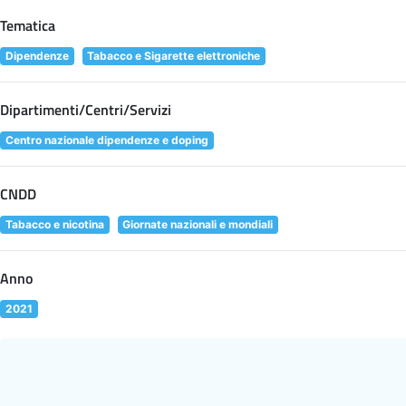
Tematica
Dipendenze
Tabacco e Sigarette elettroniche
Dipartimenti/Centri/Servizi
Centro nazionale dipendenze e doping
CNDD
Tabacco e nicotina
Giornate nazionali e mondiali
Anno
2021