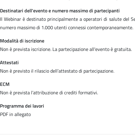
Destinatari dell'evento e numero massimo di partecipanti
Il Webinar è destinato principalmente a operatori di salute del Se
numero massimo di 1.000 utenti connessi contemporaneamente.
Modalità di iscrizione
Non è prevista iscrizione. La partecipazione all'evento è gratuita.
Attestati
Non è previsto il rilascio dell’attestato di partecipazione.
ECM
Non è prevista l’attribuzione di crediti formativi.
Programma dei lavori
PDF in allegato