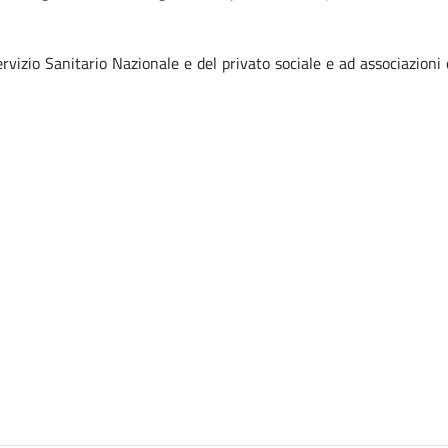
rvizio Sanitario Nazionale e del privato sociale e ad associazioni