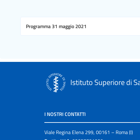
Programma 31 maggio 2021
Istituto Superiore di S
I NOSTRI CONTATTI
Viale Regina Elena 299, 00161 – Roma (I)