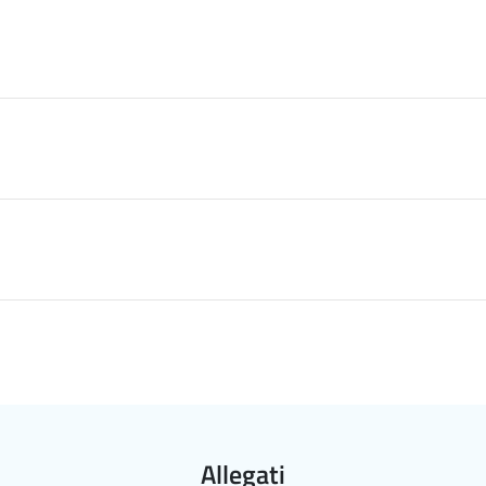
Allegati