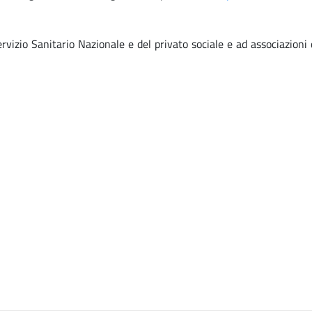
rvizio Sanitario Nazionale e del privato sociale e ad associazioni