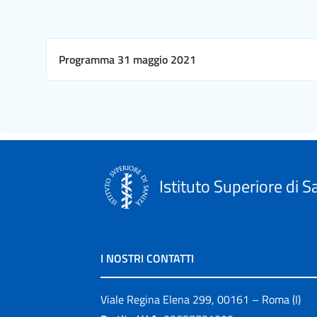
Programma 31 maggio 2021
Istituto Superiore di S
I NOSTRI CONTATTI
Viale Regina Elena 299, 00161 – Roma (I)