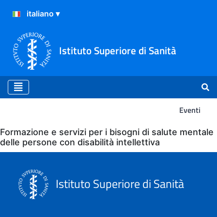
Istituto Superiore di Sanità
Eventi
Eventi
Formazione e servizi per i bisogni di salute mentale
delle persone con disabilità intellettiva
Istituto Superiore di Sanità