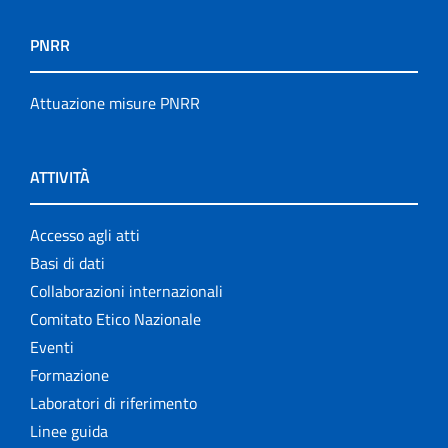
PNRR
Attuazione misure PNRR
ATTIVITÀ
Accesso agli atti
Basi di dati
Collaborazioni internazionali
Comitato Etico Nazionale
Eventi
Formazione
Laboratori di riferimento
Linee guida