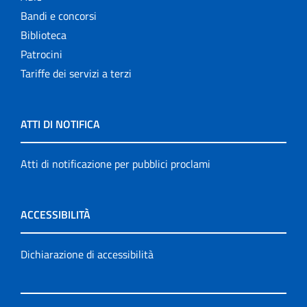
Bandi e concorsi
Biblioteca
Patrocini
Tariffe dei servizi a terzi
ATTI DI NOTIFICA
Atti di notificazione per pubblici proclami
ACCESSIBILITÀ
Dichiarazione di accessibilità