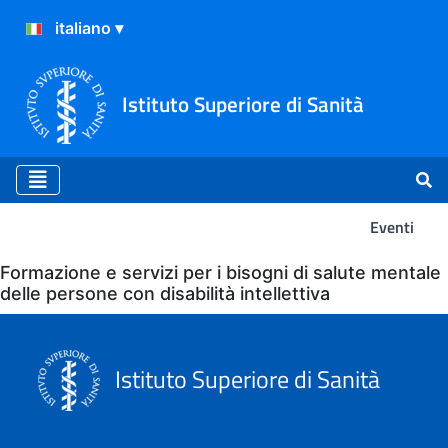
Istituto Superiore di Sanità
Eventi
Eventi
Formazione e servizi per i bisogni di salute mentale
delle persone con disabilità intellettiva
Istituto Superiore di Sanità