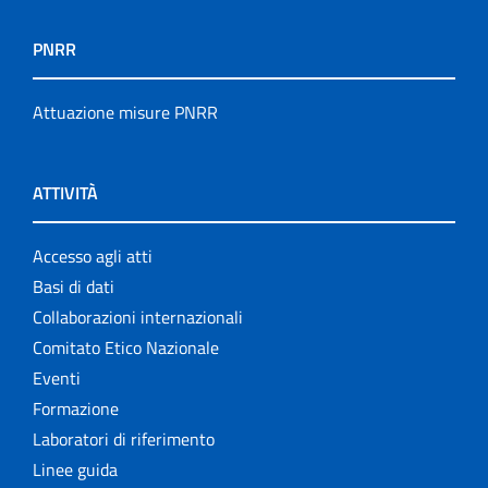
PNRR
Attuazione misure PNRR
ATTIVITÀ
Accesso agli atti
Basi di dati
Collaborazioni internazionali
Comitato Etico Nazionale
Eventi
Formazione
Laboratori di riferimento
Linee guida