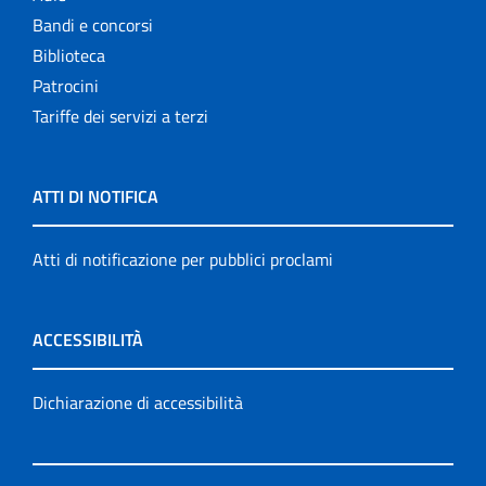
Bandi e concorsi
Biblioteca
Patrocini
Tariffe dei servizi a terzi
ATTI DI NOTIFICA
Atti di notificazione per pubblici proclami
ACCESSIBILITÀ
Dichiarazione di accessibilità