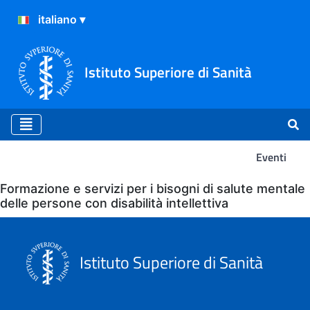
Istituto Superiore di Sanità
Eventi
Eventi
Formazione e servizi per i bisogni di salute mentale
delle persone con disabilità intellettiva
Istituto Superiore di Sanità