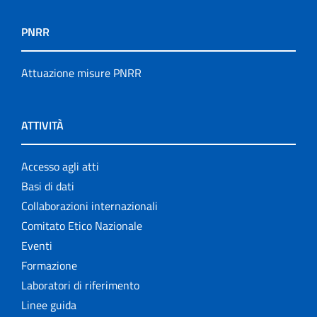
PNRR
Attuazione misure PNRR
ATTIVITÀ
Accesso agli atti
Basi di dati
Collaborazioni internazionali
Comitato Etico Nazionale
Eventi
Formazione
Laboratori di riferimento
Linee guida