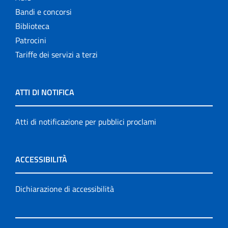
Bandi e concorsi
Biblioteca
Patrocini
Tariffe dei servizi a terzi
ATTI DI NOTIFICA
Atti di notificazione per pubblici proclami
ACCESSIBILITÀ
Dichiarazione di accessibilità