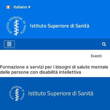
Istituto Superiore di Sanità
Eventi
Eventi
Formazione e servizi per i bisogni di salute mentale
delle persone con disabilità intellettiva
Istituto Superiore di Sanità