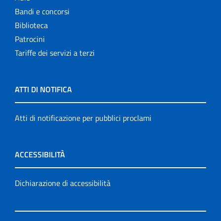
Bandi e concorsi
Biblioteca
Patrocini
Tariffe dei servizi a terzi
ATTI DI NOTIFICA
Atti di notificazione per pubblici proclami
ACCESSIBILITÀ
Dichiarazione di accessibilità