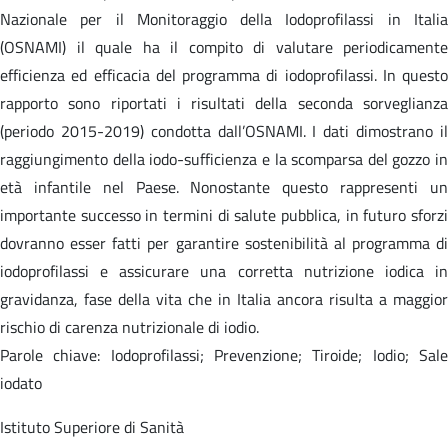
Nazionale per il Monitoraggio della Iodoprofilassi in Italia
(OSNAMI) il quale ha il compito di valutare periodicamente
efficienza ed efficacia del programma di iodoprofilassi. In questo
rapporto sono riportati i risultati della seconda sorveglianza
(periodo 2015-2019) condotta dall’OSNAMI. I dati dimostrano il
raggiungimento della iodo-sufficienza e la scomparsa del gozzo in
età infantile nel Paese. Nonostante questo rappresenti un
importante successo in termini di salute pubblica, in futuro sforzi
dovranno esser fatti per garantire sostenibilità al programma di
iodoprofilassi e assicurare una corretta nutrizione iodica in
gravidanza, fase della vita che in Italia ancora risulta a maggior
rischio di carenza nutrizionale di iodio.
Parole chiave: Iodoprofilassi; Prevenzione; Tiroide; Iodio; Sale
iodato
Istituto Superiore di Sanità