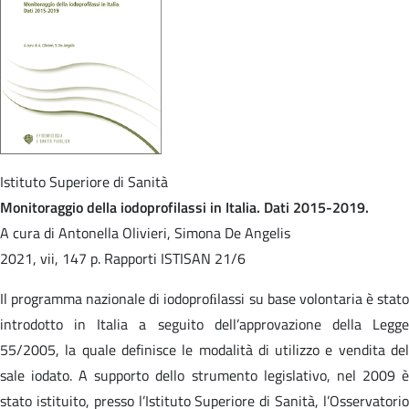
Istituto Superiore di Sanità
Monitoraggio della iodoprofilassi in Italia. Dati 2015-2019.
A cura di Antonella Olivieri, Simona De Angelis
2021, vii, 147 p. Rapporti ISTISAN 21/6
Il programma nazionale di iodoproﬁlassi su base volontaria è stato
introdotto in Italia a seguito dell’approvazione della Legge
55/2005, la quale definisce le modalità di utilizzo e vendita del
sale iodato. A supporto dello strumento legislativo, nel 2009 è
stato istituito, presso l’Istituto Superiore di Sanità, l’Osservatorio