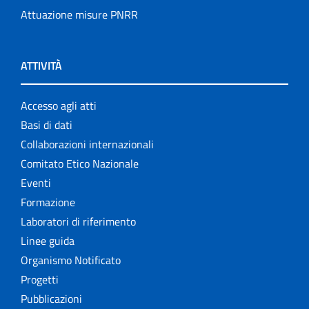
Attuazione misure PNRR
ATTIVITÀ
Accesso agli atti
Basi di dati
Collaborazioni internazionali
Comitato Etico Nazionale
Eventi
Formazione
Laboratori di riferimento
Linee guida
Organismo Notificato
Progetti
Pubblicazioni