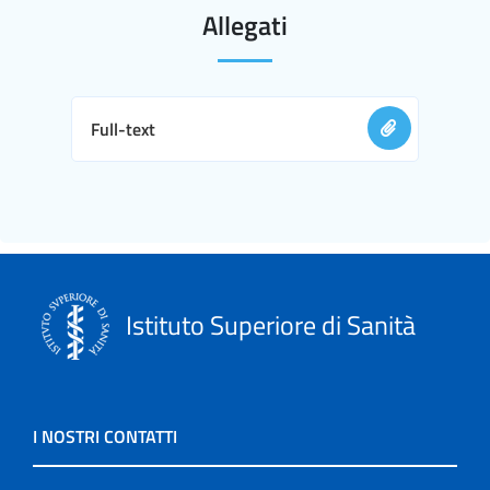
Allegati
Full-text
Istituto Superiore di Sanità
I NOSTRI CONTATTI