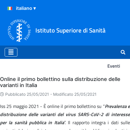
Istituto Superiore di Sanità
Eventi
Eventi
Online il primo bollettino sulla distribuzione delle
varianti in Italia
Pubblicato 25/05/2021 -
Modificato 25/05/2021
Iss 25 maggio 2021 - È online il primo bollettino su “
Prevalenza 
distribuzione delle varianti del virus SARS-CoV-2 di interesse
per la sanità pubblica in Italia
”. Il rapporto integra i dati sull