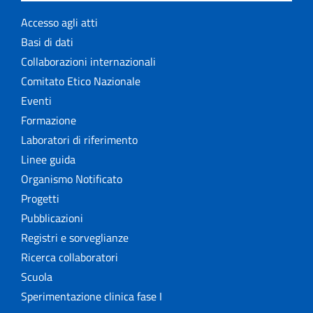
Accesso agli atti
Basi di dati
Collaborazioni internazionali
Comitato Etico Nazionale
Eventi
Formazione
Laboratori di riferimento
Linee guida
Organismo Notificato
Progetti
Pubblicazioni
Registri e sorveglianze
Ricerca collaboratori
Scuola
Sperimentazione clinica fase I