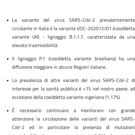
La variante del virus SARS-CoV-2 prevalentemente
circolante in Italia è la variante VOC-202012/01 (cosiddetta
variante UK) - lignaggio B.1.1.7, caratterizzata da una
elevata trasmissibilità.
Il lignaggio P.1 (cosiddetta variante brasiliana) ha una
diffusione maggiore in alcune Regioni italiane.
La prevalenza di altre varianti del virus SARS-CoV-2 di
interesse per la sanità pubblica è <1% nel nostro paese, ad
eccezione della cosiddetta variante nigeriana (1,17%).
È necessario continuare a monitorare con grande
attenzione la circolazione delle varianti del virus SARS-
CoV-2 ed in particolare la presenza di mutazioni