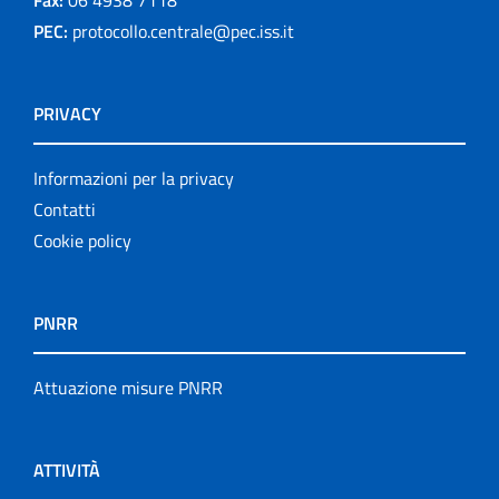
PEC:
protocollo.centrale@pec.iss.it
PRIVACY
Informazioni per la privacy
Contatti
Cookie policy
PNRR
Attuazione misure PNRR
ATTIVITÀ