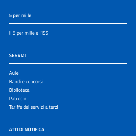
5 per mille
Il 5 per mille e l'ISS
SERVIZI
Aule
Bandi e concorsi
Biblioteca
Patrocini
Tariffe dei servizi a terzi
ATTI DI NOTIFICA