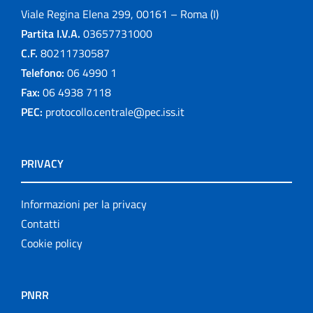
Viale Regina Elena 299, 00161 – Roma (I)
Partita I.V.A.
03657731000
C.F.
80211730587
Telefono:
06 4990 1
Fax:
06 4938 7118
PEC:
protocollo.centrale@pec.iss.it
PRIVACY
Informazioni per la privacy
Contatti
Cookie policy
PNRR