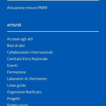
Attuazione misure PNRR
ATTIVITÀ
Accesso agli atti
Basi di dati
Collaborazioni internazionali
Comitato Etico Nazionale
Eventi
Formazione
Laboratori di riferimento
Linee guida
Organismo Notificato
Progetti
Pubblicazioni