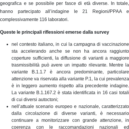
geografica e se possibile per fasce di età diverse. In totale,
hanno partecipato all’indagine le 21 Regioni/PPAA e
complessivamente 116 laboratori.
Queste le principali riflessioni emerse dalla survey
nel contesto italiano, in cui la campagna di vaccinazione
sta accelerando anche se non ha ancora raggiunto
coperture sufficienti, la diffusione di varianti a maggiore
trasmissibilità può avere un impatto rilevante. Mentre la
variante B.1.1.7 è ancora predominante, particolare
attenzione va riservata alla variante P.1, la cui prevalenza
è in leggero aumento rispetto alla precedente indagine.
La variante B.1.167.2 è stata identificata in 16 casi totali
di cui diversi autoctoni;
nell’attuale scenario europeo e nazionale, caratterizzato
dalla circolazione di diverse varianti, è necessario
continuare a monitorizzare con grande attenzione, in
coerenza con le raccomandazioni nazionali ed