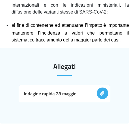
internazionali e con le indicazioni ministeriali, la
diffusione delle varianti stesse di SARS-CoV-2;
al fine di contenerne ed attenuarne l’impatto è importante
mantenere l’incidenza a valori che permettano il
sistematico tracciamento della maggior parte dei casi.
Allegati
Indagine rapida 28 maggio