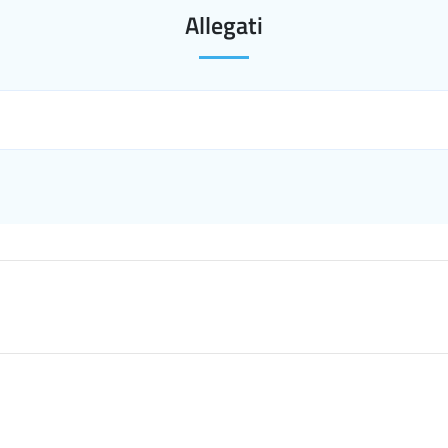
Allegati