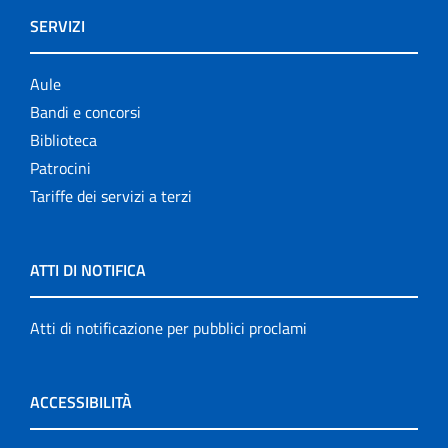
SERVIZI
Aule
Bandi e concorsi
Biblioteca
Patrocini
Tariffe dei servizi a terzi
ATTI DI NOTIFICA
Atti di notificazione per pubblici proclami
ACCESSIBILITÀ