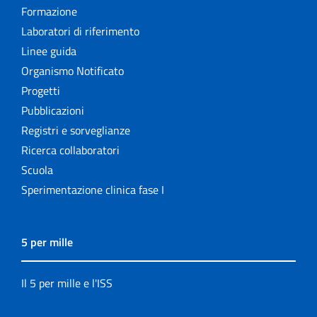
Formazione
Laboratori di riferimento
Linee guida
Organismo Notificato
Progetti
Pubblicazioni
Registri e sorveglianze
Ricerca collaboratori
Scuola
Sperimentazione clinica fase I
5 per mille
Il 5 per mille e l'ISS