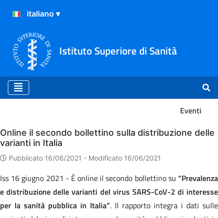
Istituto Superiore di Sanità
Eventi
Eventi
Online il secondo bollettino sulla distribuzione delle
varianti in Italia
Pubblicato 16/06/2021 -
Modificato 16/06/2021
Iss 16 giugno 2021 - È online il secondo bollettino su
“Prevalenz
e distribuzione delle varianti del virus SARS-CoV-2 di interesse
per la sanità pubblica in Italia”
. Il rapporto integra i dati sulle