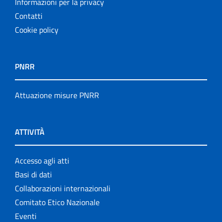
Informazioni per la privacy
Contatti
Cookie policy
PNRR
Attuazione misure PNRR
ATTIVITÀ
Accesso agli atti
Basi di dati
Collaborazioni internazionali
Comitato Etico Nazionale
Eventi