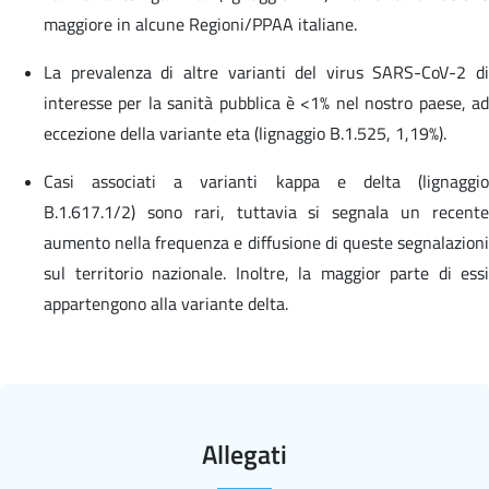
maggiore in alcune Regioni/PPAA italiane.
La prevalenza di altre varianti del virus SARS-CoV-2 di
interesse per la sanità pubblica è <1% nel nostro paese, ad
eccezione della variante eta (lignaggio B.1.525, 1,19%).
Casi associati a varianti kappa e delta (lignaggio
B.1.617.1/2) sono rari, tuttavia si segnala un recente
aumento nella frequenza e diffusione di queste segnalazioni
sul territorio nazionale. Inoltre, la maggior parte di essi
appartengono alla variante delta.
Allegati