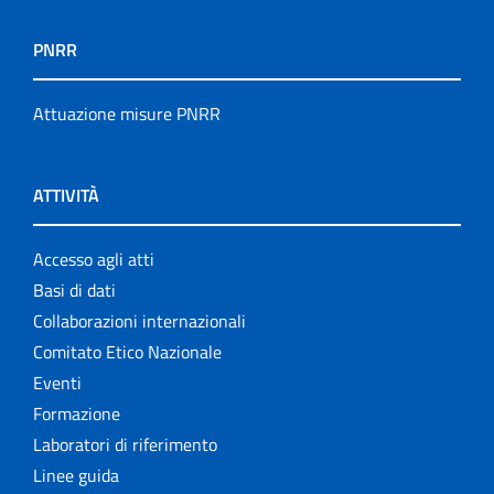
PNRR
Attuazione misure PNRR
ATTIVITÀ
Accesso agli atti
Basi di dati
Collaborazioni internazionali
Comitato Etico Nazionale
Eventi
Formazione
Laboratori di riferimento
Linee guida