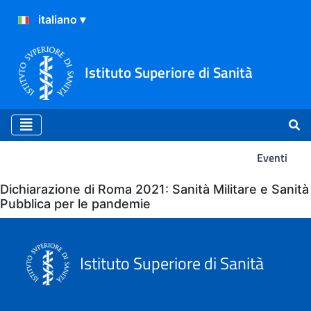
Istituto Superiore di Sanità
Eventi
Eventi
Dichiarazione di Roma 2021: Sanità Militare e Sanità
Pubblica per le pandemie
Istituto Superiore di Sanità