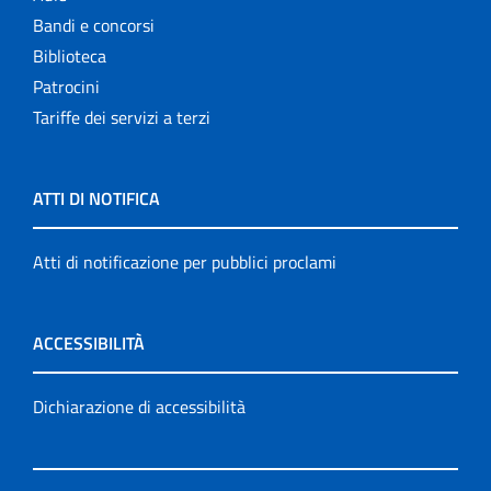
Bandi e concorsi
Biblioteca
Patrocini
Tariffe dei servizi a terzi
ATTI DI NOTIFICA
Atti di notificazione per pubblici proclami
ACCESSIBILITÀ
Dichiarazione di accessibilità