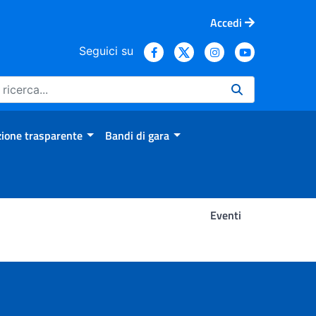
Accedi
Seguici su
ione trasparente
Bandi di gara
Eventi