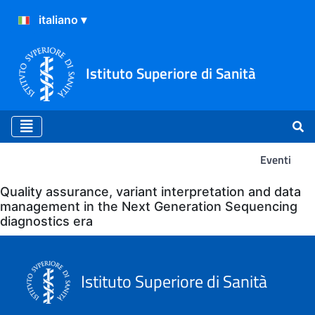
Istituto Superiore di Sanità
Eventi
Eventi
Quality assurance, variant interpretation and data
management in the Next Generation Sequencing
diagnostics era
Istituto Superiore di Sanità