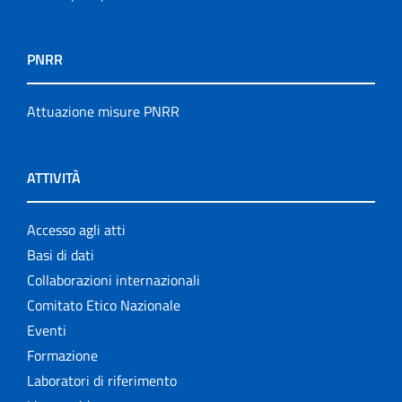
PNRR
Attuazione misure PNRR
ATTIVITÀ
Accesso agli atti
Basi di dati
Collaborazioni internazionali
Comitato Etico Nazionale
Eventi
Formazione
Laboratori di riferimento