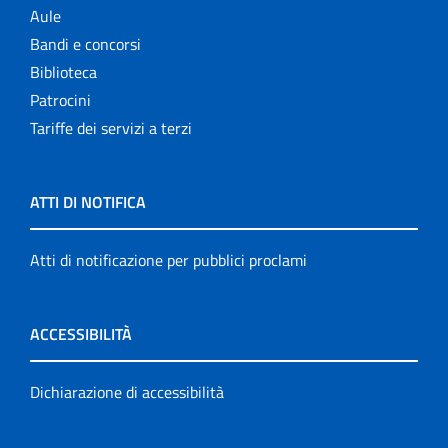
Aule
Bandi e concorsi
Biblioteca
Patrocini
Tariffe dei servizi a terzi
ATTI DI NOTIFICA
Atti di notificazione per pubblici proclami
ACCESSIBILITÀ
Dichiarazione di accessibilità