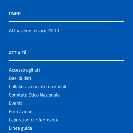
PNRR
Attuazione misure PNRR
ATTIVITÀ
Accesso agli atti
Basi di dati
Collaborazioni internazionali
Comitato Etico Nazionale
Eventi
Formazione
Laboratori di riferimento
Linee guida