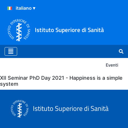
Istituto Superiore di Sanità
Eventi
Eventi
XII Seminar PhD Day 2021 - Happiness is a simple
system
Istituto Superiore di Sanità