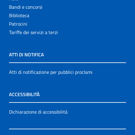
Bandi e concorsi
Biblioteca
Patrocini
Tariffe dei servizi a terzi
ATTI DI NOTIFICA
Atti di notificazione per pubblici proclami
ACCESSIBILITÀ
Dichiarazione di accessibilità