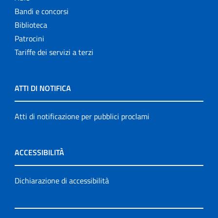
Bandi e concorsi
Biblioteca
Patrocini
Tariffe dei servizi a terzi
ATTI DI NOTIFICA
Atti di notificazione per pubblici proclami
ACCESSIBILITÀ
Dichiarazione di accessibilità