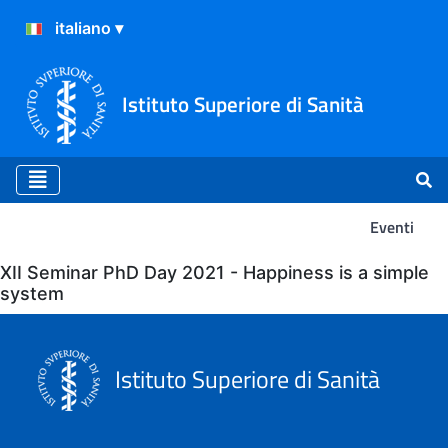
Istituto Superiore di Sanità
Eventi
Eventi
XII Seminar PhD Day 2021 - Happiness is a simple
system
Istituto Superiore di Sanità