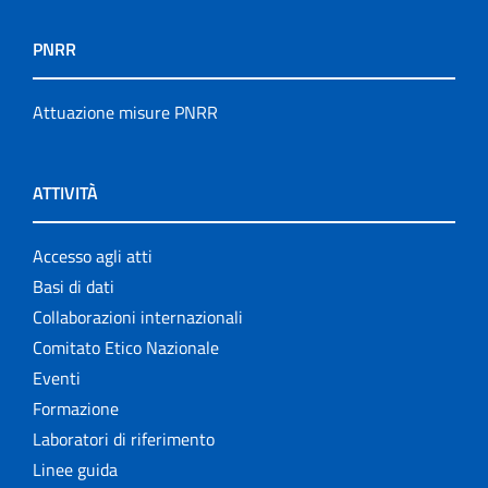
PNRR
Attuazione misure PNRR
ATTIVITÀ
Accesso agli atti
Basi di dati
Collaborazioni internazionali
Comitato Etico Nazionale
Eventi
Formazione
Laboratori di riferimento
Linee guida