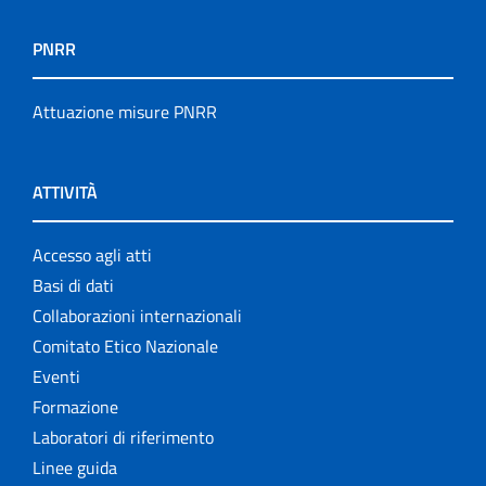
PNRR
Attuazione misure PNRR
ATTIVITÀ
Accesso agli atti
Basi di dati
Collaborazioni internazionali
Comitato Etico Nazionale
Eventi
Formazione
Laboratori di riferimento
Linee guida