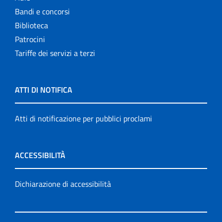
Bandi e concorsi
Biblioteca
Patrocini
Tariffe dei servizi a terzi
ATTI DI NOTIFICA
Atti di notificazione per pubblici proclami
ACCESSIBILITÀ
Dichiarazione di accessibilità