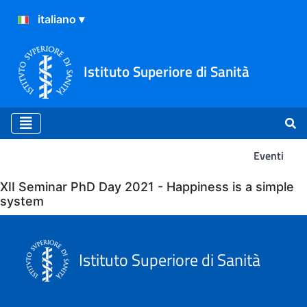
Istituto Superiore di Sanità
Eventi
Eventi
XII Seminar PhD Day 2021 - Happiness is a simple
system
Istituto Superiore di Sanità