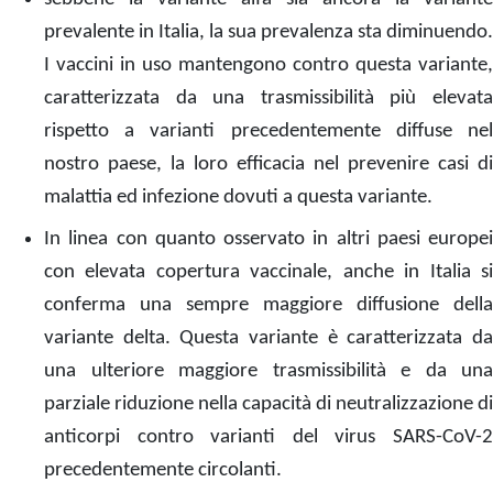
prevalente in Italia, la sua prevalenza sta diminuendo.
I vaccini in uso mantengono contro questa variante,
caratterizzata da una trasmissibilità più elevata
rispetto a varianti precedentemente diffuse nel
nostro paese, la loro efficacia nel prevenire casi di
malattia ed infezione dovuti a questa variante.
In linea con quanto osservato in altri paesi europei
con elevata copertura vaccinale, anche in Italia si
conferma una sempre maggiore diffusione della
variante delta. Questa variante è caratterizzata da
una ulteriore maggiore trasmissibilità e da una
parziale riduzione nella capacità di neutralizzazione di
anticorpi contro varianti del virus SARS-CoV-2
precedentemente circolanti.