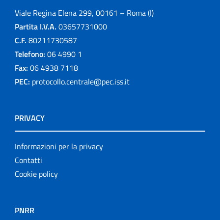
Viale Regina Elena 299, 00161 – Roma (I)
Partita I.V.A.
03657731000
C.F.
80211730587
Telefono:
06 4990 1
Fax:
06 4938 7118
PEC:
protocollo.centrale@pec.iss.it
PRIVACY
Informazioni per la privacy
Contatti
Cookie policy
PNRR