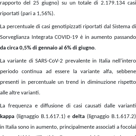
rapporto del 25 giugno) su un totale di 2.179.134 casi
riportati (pari a 1,56%).
La percentuale di casi genotipizzati riportati dal Sistema di
Sorveglianza Integrata COVID-19 è in aumento passando
da circa 0,5% di gennaio al 6% di giugno
.
La variante di SARS-CoV-2 prevalente in Italia nell’intero
periodo continua ad essere la variante alfa, sebbene
presenti in percentuale un trend in diminuzione rispetto
alle altre varianti.
La frequenza e diffusione di casi causati dalle varianti
kappa
(lignaggio B.1.617.1) e
delta
(lignaggio B.1.617.2
in Italia sono in aumento, principalmente associati a focolai