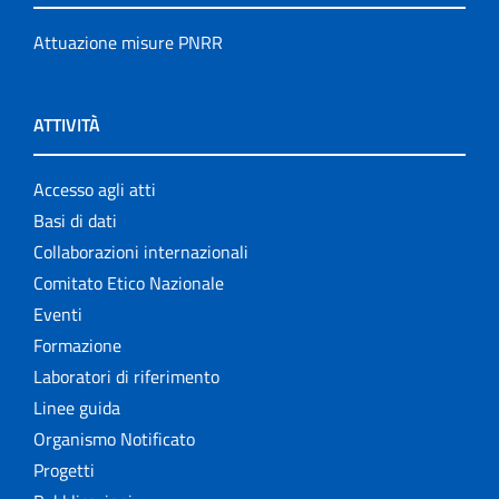
Attuazione misure PNRR
ATTIVITÀ
Accesso agli atti
Basi di dati
Collaborazioni internazionali
Comitato Etico Nazionale
Eventi
Formazione
Laboratori di riferimento
Linee guida
Organismo Notificato
Progetti