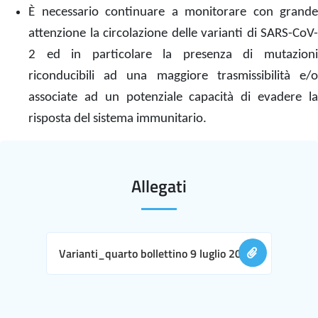
È necessario continuare a monitorare con grande
attenzione la circolazione delle varianti di SARS-CoV-
2 ed in particolare la presenza di mutazioni
riconducibili ad una maggiore trasmissibilità e/o
associate ad un potenziale capacità di evadere la
risposta del sistema immunitario.
Allegati
Varianti_quarto bollettino 9 luglio 2021